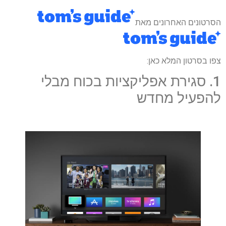
הסרטונים האחרונים מאת
צפו בסרטון המלא כאן:
1. סגירת אפליקציות בכוח מבלי
להפעיל מחדש