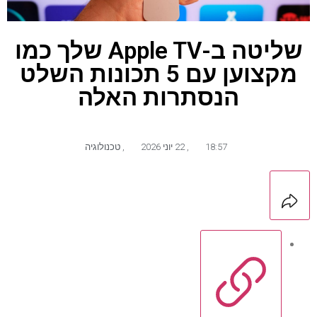
שליטה ב-Apple TV שלך כמו
מקצוען עם 5 תכונות השלט
הנסתרות האלה
18:57
,
22 יוני 2026
,
טכנולוגיה