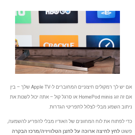
אם יש לך רמקולים חיצוניים המחוברים ל-Apple TV שלך – בין
אם זה זוג HomePod minis או סרגל קול – אתה יכול לשנות את
ניתוב השמע מבלי לצלול לתפריטי הגדרות.
כדי לפתוח את לוח המחוונים של האודיו מבלי להפריע להשמעה,
פשוט
לחץ לחיצה ארוכה על לחצן הטלוויזיה/מרכז הבקרה