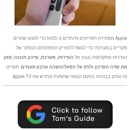
Apple מסתירה תפריטים מיוחדים ב-tvOS כדי למנוע שינויים
מקריים במערכת. כדי לגשת לתפריט המפתחים הנסתר של
הגדרות מתקדמות, עבור אל
הגדרות, מערכת, עדכון תוכנה
,
סמן
את שדה העדכון ולחץ על הפעל/השהה ארבע פעמים
. תפריט
זה נעלם בבטחה בפעם הבאה שתפעיל מחדש את Apple TV.