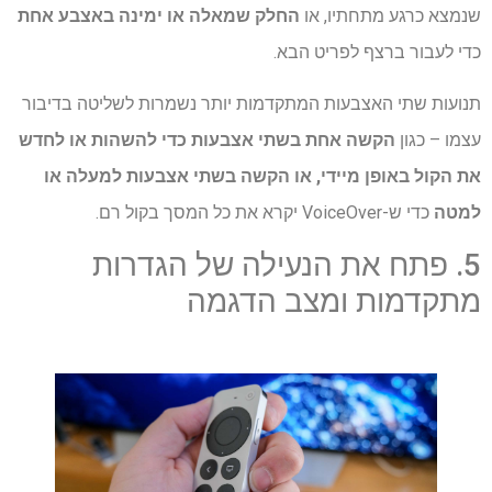
שנמצא כרגע מתחתיו, או
החלק שמאלה או ימינה באצבע אחת
כדי לעבור ברצף לפריט הבא.
תנועות שתי האצבעות המתקדמות יותר נשמרות לשליטה בדיבור
עצמו – כגון
הקשה אחת בשתי אצבעות כדי להשהות או לחדש
את הקול באופן מיידי, או הקשה בשתי אצבעות למעלה או
למטה
כדי ש-VoiceOver יקרא את כל המסך בקול רם.
5. פתח את הנעילה של הגדרות
מתקדמות ומצב הדגמה