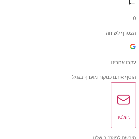
0
הצטרף לשיחה
עקבו אחרינו
הוסף אותנו כמקור מועדף בגוגל
ניוזלטר
הירשם לניוזלטר שלנו