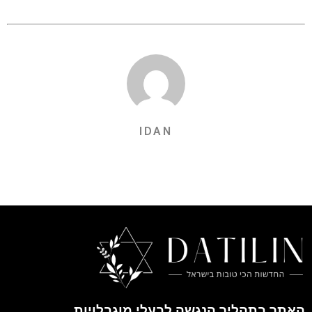
IDAN
האתר בתהליך הנגשה לבעלי מוגבלויות