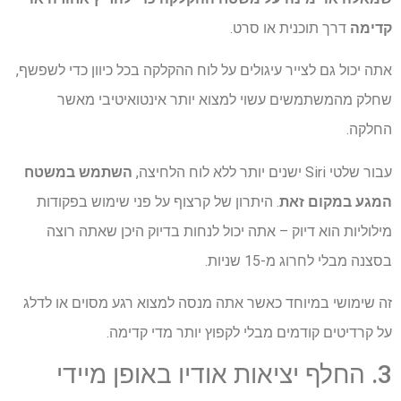
קדימה
דרך תוכנית או סרט.
אתה יכול גם לצייר עיגולים על לוח ההקלקה בכל כיוון כדי לשפשף,
שחלק מהמשתמשים עשוי למצוא יותר אינטואיטיבי מאשר
החלקה.
עבור שלטי Siri ישנים יותר ללא לוח הלחיצה,
השתמש במשטח
המגע במקום זאת
. היתרון של קרצוף על פני שימוש בפקודות
מילוליות הוא דיוק – אתה יכול לנחות בדיוק היכן שאתה רוצה
בסצנה מבלי לחרוג מ-15 שניות.
זה שימושי במיוחד כאשר אתה מנסה למצוא רגע מסוים או לדלג
על קרדיטים קודמים מבלי לקפוץ יותר מדי קדימה.
3. החלף יציאות אודיו באופן מיידי