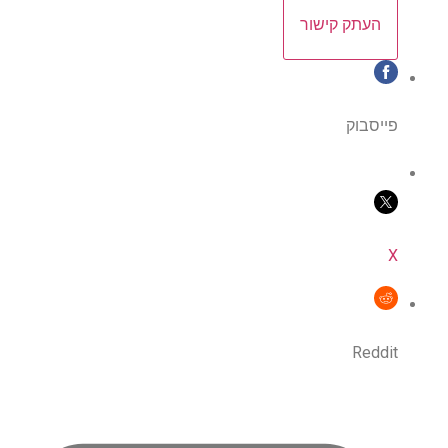
העתק קישור
פייסבוק
X
Reddit