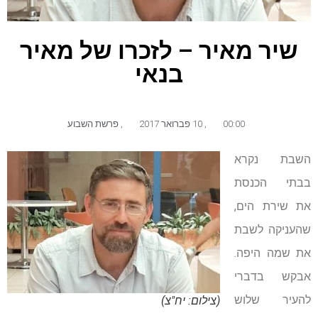
שיר מאיר – לזכרו של מאיר
בנאי
00:00
,
10 פברואר 2017
,
פרשת השבוע
השבת נקרא
בבתי הכנסת
את שירת הים,
שהעניקה לשבת
את שמה היפה.
אבקש בדברי
להעיר שלוש
(צילום: יח"צ)