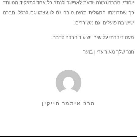
ייחודי. חברה נבונה יודעת לאפשר ולנתב כל אחד לתפקיד המיוחד
כך שתרומתו הסגולית תהיה טובה גם לו עצמו גם לכלל. חברה
שיש בה פועלים וגם משוררים.
מעט דיברתי על שיר ויש עוד הרבה לדבר.
הנר שלך מאיר עדיין בוער
הרב איתמר חייקין