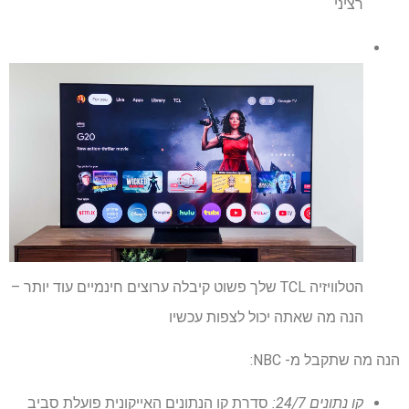
רציני
הטלוויזיה TCL שלך פשוט קיבלה ערוצים חינמיים עוד יותר –
הנה מה שאתה יכול לצפות עכשיו
הנה מה שתקבל מ- NBC:
קו נתונים 24/7:
סדרת קו הנתונים האייקונית פועלת סביב