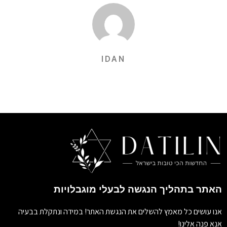
IDAN
האתר בתהליך הנגשה לבעלי מוגבלויות
אנו עושים כל מאמץ להשלים את הנגשת האתר! במידה ונתקלת בבעיה
אנא פנה אלינו!