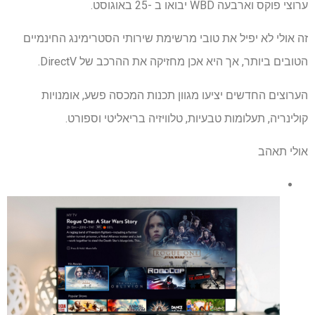
ערוצי פוקס וארבעה WBD יבואו ב -25 באוגוסט.
זה אולי לא יפיל את טובי מרשימת שירותי הסטרימינג החינמיים
הטובים ביותר, אך היא אכן מחזיקה את ההרכב של DirectV.
הערוצים החדשים יציעו מגוון תכנות המכסה פשע, אומנויות
קולינריה, תעלומות טבעיות, טלוויזיה בריאליטי וספורט.
אולי תאהב