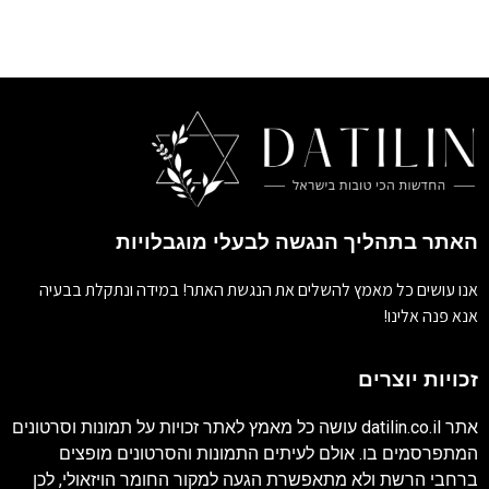
האתר בתהליך הנגשה לבעלי מוגבלויות
אנו עושים כל מאמץ להשלים את הנגשת האתר! במידה ונתקלת בבעיה
אנא פנה אלינו!
זכויות יוצרים
אתר
datilin.co.il
עושה כל מאמץ לאתר זכויות על תמונות וסרטונים
המתפרסמים בו. אולם לעיתים התמונות והסרטונים מופצים
ברחבי הרשת ולא מתאפשרת הגעה למקור החומר הויזאולי, לכן