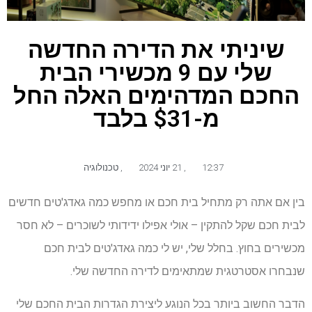
שיניתי את הדירה החדשה
שלי עם 9 מכשירי הבית
החכם המדהימים האלה החל
מ-$31 בלבד
12:37
,
21 יוני 2024
,
טכנולוגיה
בין אם אתה רק מתחיל בית חכם או מחפש כמה גאדג'טים חדשים
לבית חכם שקל להתקין – אולי אפילו ידידותי לשוכרים – לא חסר
מכשירים בחוץ. בחלל שלי, יש לי כמה גאדג'טים לבית חכם
שנבחרו אסטרטגית שמתאימים לדירה החדשה שלי.
הדבר החשוב ביותר בכל הנוגע ליצירת הגדרות הבית החכם שלי