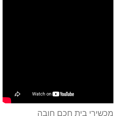
מכשירי בית חכם חובה