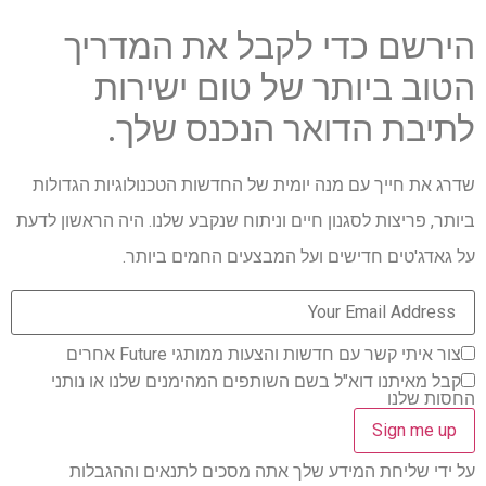
הירשם כדי לקבל את המדריך
הטוב ביותר של טום ישירות
לתיבת הדואר הנכנס שלך.
שדרג את חייך עם מנה יומית של החדשות הטכנולוגיות הגדולות
ביותר, פריצות לסגנון חיים וניתוח שנקבע שלנו. היה הראשון לדעת
על גאדג'טים חדישים ועל המבצעים החמים ביותר.
צור איתי קשר עם חדשות והצעות ממותגי Future אחרים
קבל מאיתנו דוא"ל בשם השותפים המהימנים שלנו או נותני
החסות שלנו
על ידי שליחת המידע שלך אתה מסכים לתנאים וההגבלות