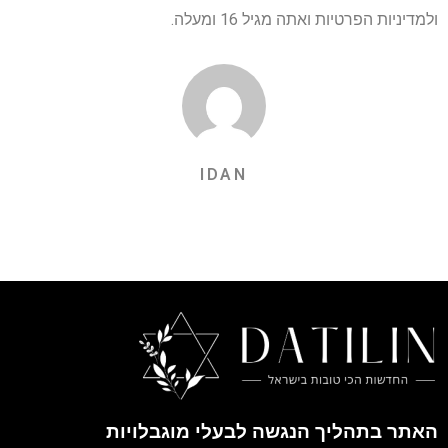
ולמדיניות הפרטיות ואתה מגיל 16 ומעלה.
IDAN
האתר בתהליך הנגשה לבעלי מוגבלויות