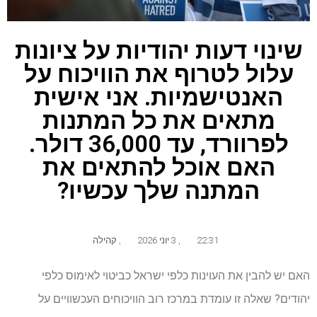
שינוי דעות יהודיות על ציונות
עלול לטרוף את הוויכוח על
האנטישמיות. אני אישית
מתאים את כל המתנות
לפרוורד, עד 36,000 דולר.
האם אוכל להתאים את
המתנה שלך עכשיו?
22:31
,
3 יוני 2026
,
קהילה
האם יש להבין את העוינות כלפי ישראל כביטוי לאימוס כלפי
יהודים? שאלה זו עומדת במרכז רוב הוויכוחים העכשוויים על