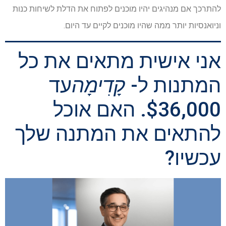
להתרכך אם מנהיגים יהיו מוכנים לפתוח את הדלת לשיחות כנות
וניואנסיות יותר ממה שהיו מוכנים לקיים עד היום.
אני אישית מתאים את כל
המתנות ל-
קָדִימָה
עד
$36,000. האם אוכל
להתאים את המתנה שלך
עכשיו?