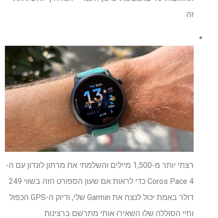
זה
רצתי יותר מ-1,500 מיילים והשלמתי את מרתון לונדון עם ה-
Coros Pace 4 כדי לראות אם שעון הספורט הזה בשווי 249
דולר באמת יכול לנצח את Garmin שלי, ודיוק ה-GPS הכפול
וחיי הסוללה שלו השאירו אותי מתרשם ברצינות