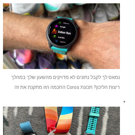
נמאס לך לקבל נתונים לא מדויקים מהשעון שלך במהלך
ריצות הליכון? תכונת Coros החכמה הזו מתקנת את זה