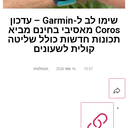
שימו לב ל-Garmin – עדכון
Coros מאסיבי בחינם מביא
תכונות חדשות כולל שליטה
קולית לשעונים
10:57
,
16 מאי 2026
,
טכנולוגיה