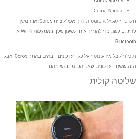
Coros Apex 4
Coros Nomad
העדכון יתגלגל אוטומטית דרך אפליקציית Coros, אז המשך
להיכנס לשם כדי להוריד אותו לשעון שלך באמצעות Wi-Fi או
Bluetooth.
תוכלו לקבל מידע נוסף על כל העדכונים הבאים באתר Coros, אבל
הנה ששת העדכונים שאני הכי מתרגש מהם.
שליטה קולית