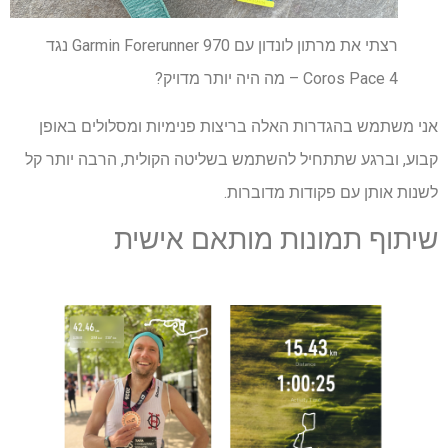
רצתי את מרתון לונדון עם Garmin Forerunner 970 נגד
Coros Pace 4 – מה היה יותר מדויק?
אני משתמש בהגדרות האלה בריצות פנימיות ומסלולים באופן
קבוע, וברגע שתתחיל להשתמש בשליטה הקולית, הרבה יותר קל
לשנות אותן עם פקודות מדוברות.
שיתוף תמונות מותאם אישית