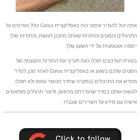
אתה יכול להגדיר אימוני כוח באפליקציית Coros כולל הפרטים על
התרגילים והסטים והחזרות שאתה מתכנן לעשות, והחזרות שלך
ייספרו אוטומטית על ידי השעון שלך.
בעזרת העדכונים תוכלו כעת לערוך את החזרות והעוצמה של
הסטים שלכם בשעון או באפליקציית Coros לאחר מכן, לסדר
מחדש את התרגילים (במקרה שחדר הכושר עמוס ולא תוכלו
לעשות אותם בסדר שהגדרתם מראש), וליצור תרגילים מותאמים
אישית עם מידע על השרירים שעבדו.