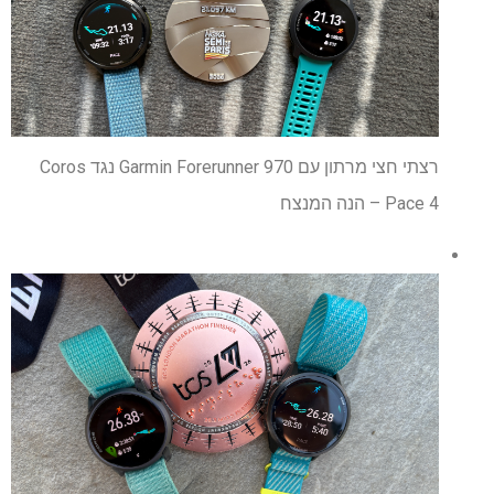
רצתי חצי מרתון עם Garmin Forerunner 970 נגד Coros
Pace 4 – הנה המנצח