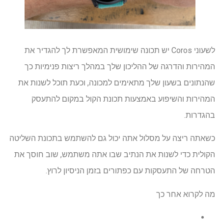
לשעוני Coros יש תכונה שימושית המאפשרת לך להגדיר את
המהירות והדרגה של ההליכון שלך במהלך ריצות פנימיות כך
שהנתונים בשעון שלך מתאימים למכונה, וכעת תוכל לשנות את
המהירות והשיפוע באמצעות תכונת הקול במקום להתעסק
בהגדרות.
כשאתה ריצה על מסלול אתה יכול גם להשתמש בתכונת השליטה
הקולית כדי לשנות את הנתיב שבו אתה משתמש, שוב חוסך את
הטרחה של התעסקות עם כפתורים בזמן הניסיון לרוץ.
מה לקרוא אחר כך