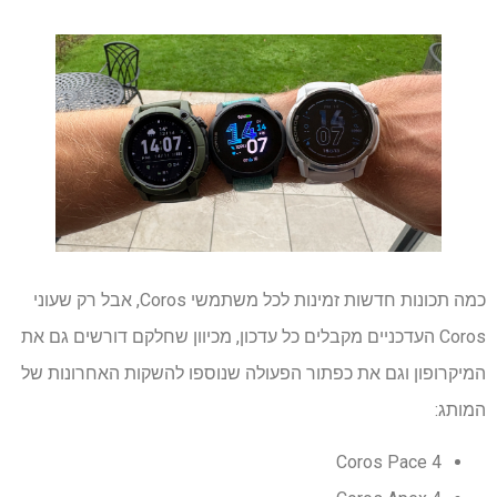
כמה תכונות חדשות זמינות לכל משתמשי Coros, אבל רק שעוני
Coros העדכניים מקבלים כל עדכון, מכיוון שחלקם דורשים גם את
המיקרופון וגם את כפתור הפעולה שנוספו להשקות האחרונות של
המותג:
Coros Pace 4