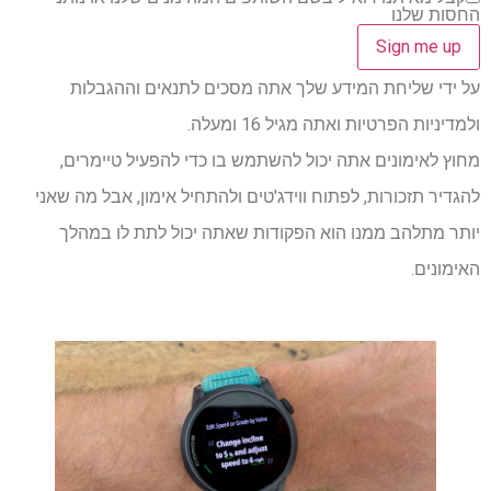
החסות שלנו
על ידי שליחת המידע שלך אתה מסכים לתנאים וההגבלות
ולמדיניות הפרטיות ואתה מגיל 16 ומעלה.
מחוץ לאימונים אתה יכול להשתמש בו כדי להפעיל טיימרים,
להגדיר תזכורות, לפתוח ווידג'טים ולהתחיל אימון, אבל מה שאני
יותר מתלהב ממנו הוא הפקודות שאתה יכול לתת לו במהלך
האימונים.