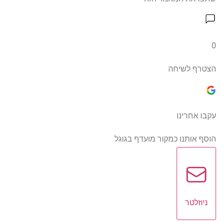
0
הצטרף לשיחה
עקבו אחרינו
הוסף אותנו כמקור מועדף בגוגל
ניוזלטר