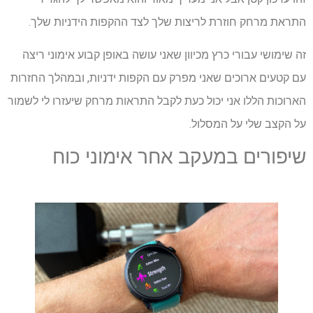
התראת מרחק חוזרת לריצות שלך לצד ההקפות הידניות שלך.
זה שימושי עבורי כרץ מכיוון שאני עושה באופן קבוע אימוני ריצה
עם קטעים ארוכים שאני מפרק עם הקפות ידניות, ובמהלך החזרות
הארוכות הללו אני יכול כעת לקבל התראות מרחק שיעזרו לי לשמור
על הקצב שלי על המסלול.
שיפורים במעקב אחר אימוני כוח