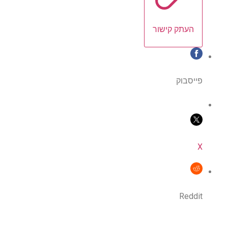
העתק קישור
פייסבוק
X
Reddit