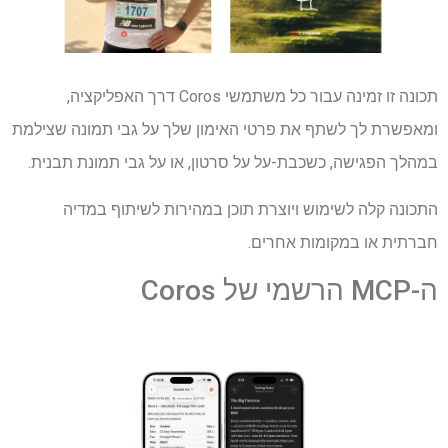
תכונה זו זמינה עבור כל משתמשי Coros דרך האפליקציה,
ומאפשרת לך לשתף את פרטי האימון שלך על גבי תמונה שצילמת
במהלך הפגישה, כשכבת-על על סרטון, או על גבי תמונת תבנית.
התכונה קלה לשימוש ויוצרת תוכן במהירות לשיתוף במדיה
חברתית או במקומות אחרים.
ה-MCP הרשמי של Coros