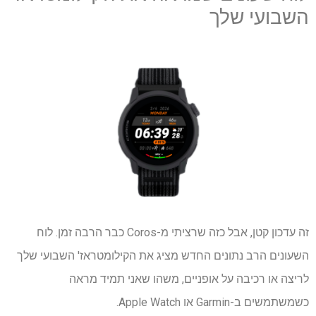
השבועי שלך
זה עדכון קטן, אבל כזה שרציתי מ-Coros כבר הרבה זמן. לוח
השעונים הרב נתונים החדש מציג את הקילומטראז' השבועי שלך
לריצה או רכיבה על אופניים, משהו שאני תמיד מראה
כשמשתמשים ב-Garmin או Apple Watch.