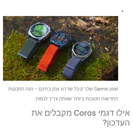
שעון Garmin שלך קיבל שדרוג ענק בחינם – הנה התכונות
החדשות הטובות ביותר שאתה צריך לנסות
אילו דגמי Coros מקבלים את
העדכון?