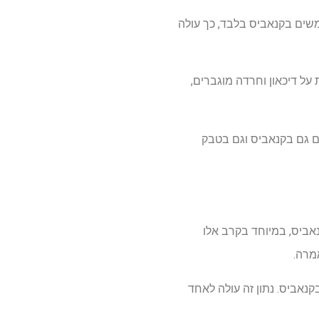
ים בקנאביס בלבד, כך עולה
ל דיכאון וחרדה מוגברים,
ם גם בקנאביס וגם בטבק
אביס, במיוחד בקרב אלו
אמרה.
ש בקנאביס. נתון זה עולה לאחד