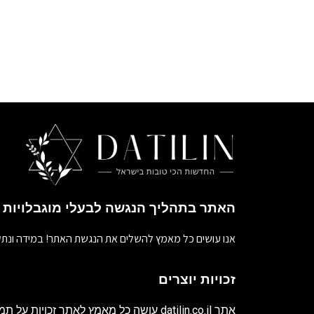
האתר בתהליך הנגשה לבעלי מוגבלויות
אנו עושים כל מאמץ להשלים את הנגשת האתר! במידה ונתק
זכויות יוצרים
אתר
datilin.co.il
עושה כל מאמץ לאתר זכויות על תמו