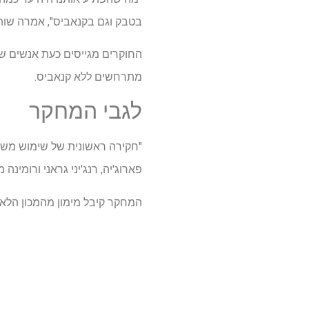
בטבק וגם בקנאביס", אמרה שות
החוקרים מגייסים כעת אנשים שמ
מתרחשים ללא קנאביס.
לגבי המחקר
"חקירה ראשונית של שימוש משות
פארוג'יה, רנג'יני גראני ורומינה
המחקר קיבל מימון מהמכון הלאו