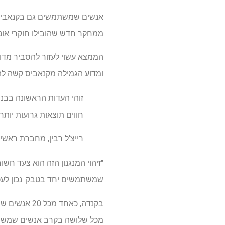
אנשים שמשתמשים גם בקנאביס 
ממחקר חדש שהובילו חוקרי אונ
הממצא עשוי לעזור להסביר מדו
ומדוע הגמילה מקנאביס קשה ל
זוהי העדות הראשונה בבנ
חווים תוצאות גרועות יותר"
רייצ'ל רבין, מחברת ראש
"זיהוי המנגנון הזה הוא צעד ח
שמשתמשים יחד בטבק. נכון לעכשי
בקנדה, כאח
מכל שלושה בקרב אנשים שמשתמ