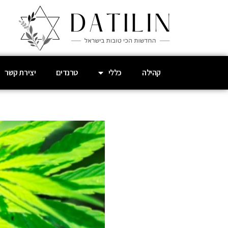
קהילה
כללי
טרנדים
יצירת קשר