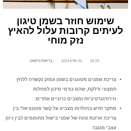
שימוש חוזר בשמן טיגון
לעיתים קרובות עלול להאיץ
נזק מוחי
03:09
,
26 מרץ 2024
,
בריאות ורפואה
צריכת שמנים מטוגנים בשמן עמוק נקשרה ללחץ
חמצוני ודלקת, שהם גורמי סיכון למחלות
נוירודגנרטיביות ומצבים כרוניים אחרים.
מחקר חדש בחולדות מצביע על קשר פוטנציאלי בין
צריכה ארוכת טווח של שמני בישול מחוממים לבין ניוון
עצבי מוגבר.