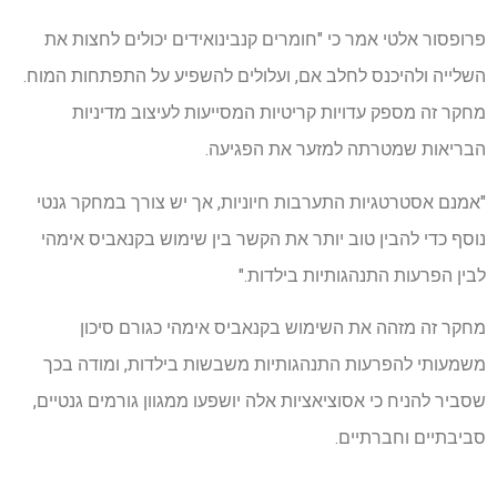
פרופסור אלטי אמר כי "חומרים קנבינואידים יכולים לחצות את
השלייה ולהיכנס לחלב אם, ועלולים להשפיע על התפתחות המוח.
מחקר זה מספק עדויות קריטיות המסייעות לעיצוב מדיניות
הבריאות שמטרתה למזער את הפגיעה.
"אמנם אסטרטגיות התערבות חיוניות, אך יש צורך במחקר גנטי
נוסף כדי להבין טוב יותר את הקשר בין שימוש בקנאביס אימהי
לבין הפרעות התנהגותיות בילדות."
מחקר זה מזהה את השימוש בקנאביס אימהי כגורם סיכון
משמעותי להפרעות התנהגותיות משבשות בילדות, ומודה בכך
שסביר להניח כי אסוציאציות אלה יושפעו ממגוון גורמים גנטיים,
סביבתיים וחברתיים.