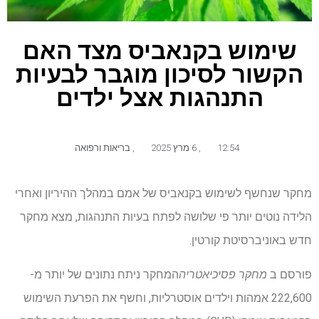
שימוש בקנאביס מצד האם
הקשור לסיכון מוגבר לבעיות
התנהגות אצל ילדים
12:54
,
6 מרץ 2025
,
בריאות ורפואה
מחקר שנחשף לשימוש בקנאביס של אמם במהלך ההיריון ואחרי
הלידה נוטים יותר פי שלושה לפתח בעיות התנהגות, מצא מחקר
חדש באוניברסיטת קורטין.
פורסם ב
מחקר פסיכיאטריה
המחקר ניתח נתונים של יותר מ-
222,600 אמהות וילדים אוסטרליות, וחשף את הפרעת השימוש