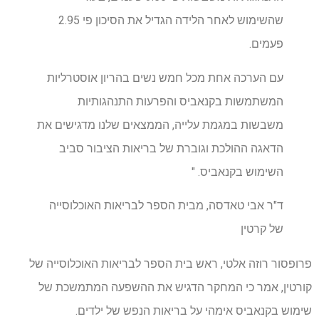
שהשימוש לאחר הלידה הגדיל את הסיכון פי 2.95
פעמים.
עם הערכה אחת מכל חמש נשים בהריון אוסטרליות
המשתמשות בקנאביס והפרעות התנהגותיות
משבשות במגמת עלייה, הממצאים שלנו מדגישים את
הדאגה ההולכת וגוברת של בריאות הציבור סביב
השימוש בקנאביס. "
ד"ר אבי טאדסה, מבית הספר לבריאות האוכלוסייה
של קרטין
פרופסור רוזה אלטי, ראש בית הספר לבריאות האוכלוסייה של
קורטין, אמר כי המחקר הדגיש את ההשפעה המתמשכת של
שימוש בקנאביס אימהי על בריאות הנפש של ילדים.