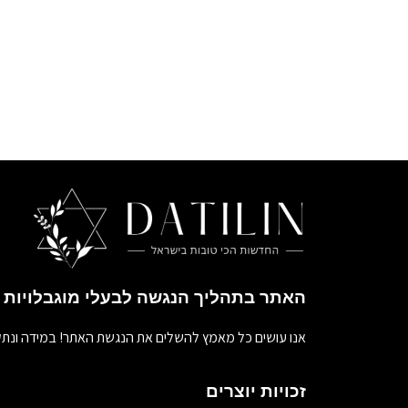
האתר בתהליך הנגשה לבעלי מוגבלויות
אנו עושים כל מאמץ להשלים את הנגשת האתר! במידה ונתק
זכויות יוצרים