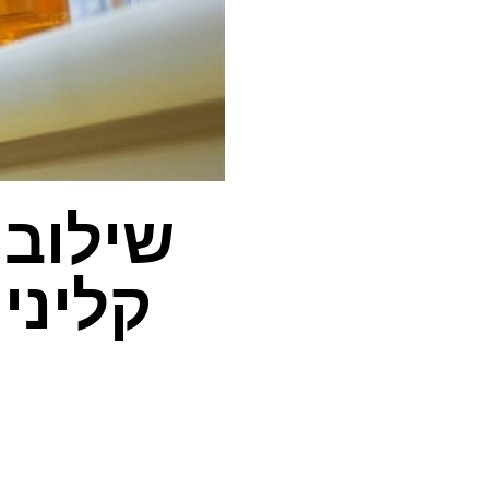
שילוב 
קליני 