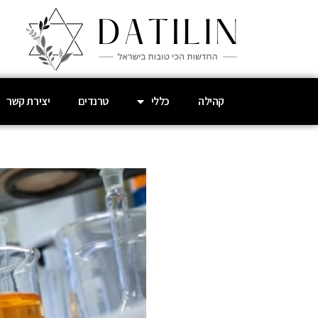
קהילה
כללי
טרנדים
יצירת קשר