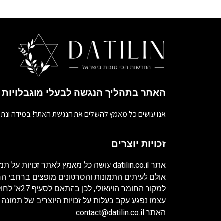
האתר בתהליך הנגשה לבעלי מוגבלויות
אנו עושים כל מאמץ להשלים את הנגשת האתר! במידה ונתק
זכויות יוצרים
אתר
datilin.co.il
עושה כל מאמץ לאתר זכויות על תמו
אולם לעיתים התמונות והסרטונים מופצים ברחבי 
למקור החומר ה
עצמו נפגע עקב בעלות על זכויות היוצרים של תמונה 
האתר
contact@datilin.co.il