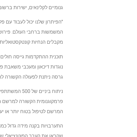
גנומיים לקלינאים, ישירות ברש
"הפיתרון שלנו יכול לעבוד עם 
המשמשות ברחבי העולם. פירוש 
מקבלים הנחיות קונטקסטואליות
נוגדות דיכאון ומעכבי משאבת פר
גרסה ניתנת לפעולה הקשורה לתר
ניתוח ביניים
המרשם לטיפול בטוח יותר או יעיל
התערבויות בקנה מידה גדול כמו
שהראו את הערך הפוטנציאלי של 