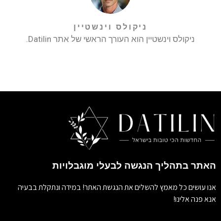
ניקולס וינשטיין
ניקולס וינשטיין הוא העורך הראשי של אתר Datilin.
האתר בתהליך הנגשה לבעלי מוגבלויות
אנו עושים כל מאמץ להשלים את הנגשת האתר! במידה ונתקלת בבעיה
אנא פנה אלינו!