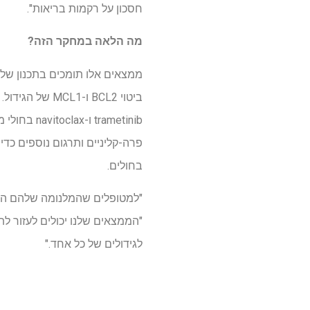
חסכון על רקמות בריאות".
מה הלאה במחקר הזה?
ממצאים אלו תומכים בתכנון של נ
בחולים.
"למטופלים שהמלנומה שלהם הפסיק
"הממצאים שלנו יכולים לעזור ל
לגידולים של כל אחד."