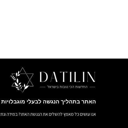
האתר בתהליך הנגשה לבעלי מוגבלויות
אנו עושים כל מאמץ להשלים את הנגשת האתר! במידה ונתק