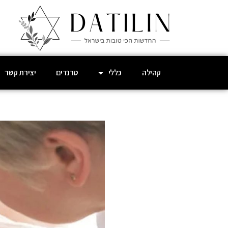
קהילה
כללי
טרנדים
יצירת קשר