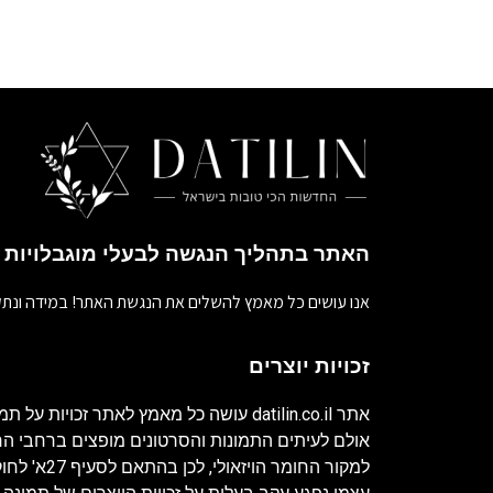
האתר בתהליך הנגשה לבעלי מוגבלויות
אנו עושים כל מאמץ להשלים את הנגשת האתר! במידה ונתק
זכויות יוצרים
אתר
datilin.co.il
עושה כל מאמץ לאתר זכויות על תמו
אולם לעיתים התמונות והסרטונים מופצים ברחבי 
למקור החומר ה