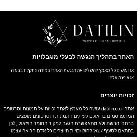
האתר בתהליך הנגשה לבעלי מוגבלויות
אנו עושים כל מאמץ להשלים את הנגשת האתר! במידה ונתקלת בבעיה
אנא פנה אלינו!
זכויות יוצרים
אתר
datilin.co.il
עושה כל מאמץ לאתר זכויות על תמונות וסרטונים
המתפרסמים בו. אולם לעיתים התמונות והסרטונים מופצים
ברחבי הרשת ולא מתאפשרת הגעה למקור החומר הויזאולי, לכן
בהתאם לסעיף 27א' לחוק זכויות היוצרים כל אדם הרואה עצמו