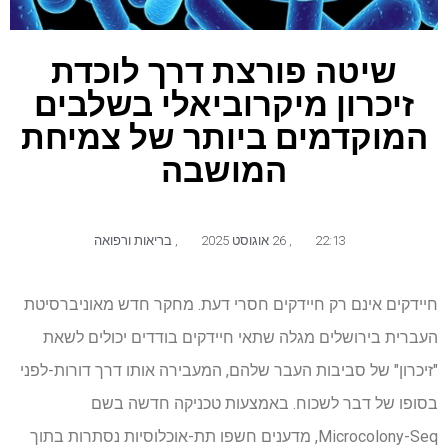
שיטה פורצת דרך לוכדת
זיכרון מיקרוביאלי בשלבים
המוקדמים ביותר של צמיחת
המושבה
22:13
,
26 אוגוסט 2025
,
בריאות ורפואה
חיידקים אינם רק חיידקים חסרי דעת. מחקר חדש מאוניברסיטת
העברית בירושלים מגלה שתאי חיידקים בודדים יכולים לשאת
"זיכרון" של סביבות העבר שלהם, המעבירה אותו דרך דורות-לפני
בסופו של דבר לשכוח. באמצעות טכניקה חדשה בשם
Microcolony-Seq, מדענים חשפו תת-אוכלוסיות נסתרות בתוך