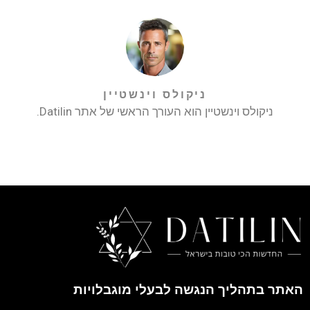
ניקולס וינשטיין
ניקולס וינשטיין הוא העורך הראשי של אתר Datilin.
האתר בתהליך הנגשה לבעלי מוגבלויות