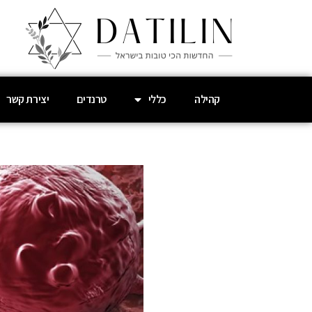
קהילה
כללי
טרנדים
יצירת קשר