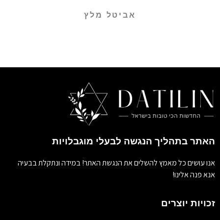
אביטל מלץ
האתר בתהליך הנגשה לבעלי מוגבלויות
אנו עושים כל מאמץ להשלים את הנגשת האתר! במידה ונתקלת בבעיה
אנא פנה אלינו!
זכויות יוצרים