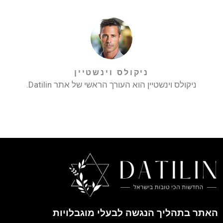
ניקולס וינשטיין
ניקולס וינשטיין הוא העורך הראשי של אתר Datilin.
האתר בתהליך הנגשה לבעלי מוגבלויות