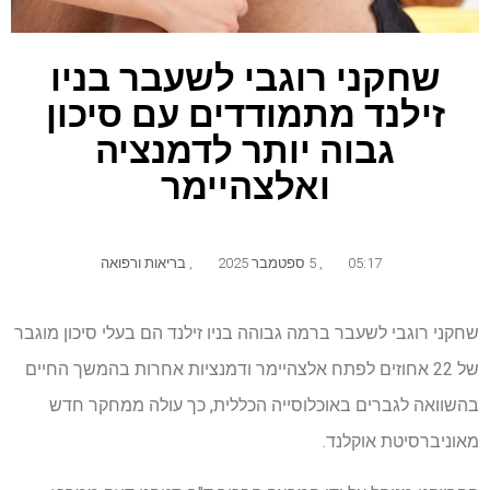
שחקני רוגבי לשעבר בניו
זילנד מתמודדים עם סיכון
גבוה יותר לדמנציה
ואלצהיימר
05:17
,
5 ספטמבר 2025
,
בריאות ורפואה
שחקני רוגבי לשעבר ברמה גבוהה בניו זילנד הם בעלי סיכון מוגבר
של 22 אחוזים לפתח אלצהיימר ודמנציות אחרות בהמשך החיים
בהשוואה לגברים באוכלוסייה הכללית, כך עולה ממחקר חדש
מאוניברסיטת אוקלנד.