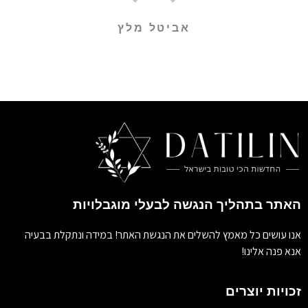
אביטל מלץ
האתר בתהליך הנגשה לבעלי מוגבלויות
אנו עושים כל מאמץ להשלים את הנגשת האתר! במידה ונתקלת בבעיה
אנא פנה אלינו!
זכויות יוצרים