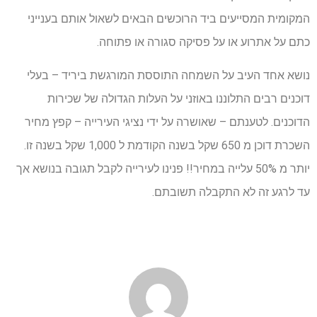
המקומית המסייעים ביד הרוכשים הבאים לשאול אותם בענייני
כתם על אתרוע או על פסיקה סגורה או פתוחה.
נושא אחד העיב על השמחה התוססת המורגשת ביריד – בעלי
דוכנים רבים התלוננו באוזני על העלות הגדולה של שכירות
הדוכנים. לטענתם – שאושרה על ידי נציגי העירייה – קפץ מחיר
השכרת דוכן מ 650 שקל בשנה הקודמת ל 1,000 שקל בשנה זו.
יותר מ 50% עלייה במחיר!! פנינו לעירייה לקבל תגובה בנושא אך
עד לרגע זה לא התקבלה תשובתם.