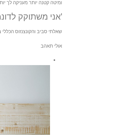
ומיטה קטנה יותר מעניקה לך יות
'אני משתוקק לדונמ
שאלתי סביב והקונצנזוס הכללי ב
אולי תאהב