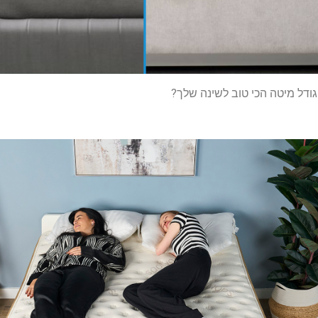
 גודל מיטה הכי טוב לשינה שלך?