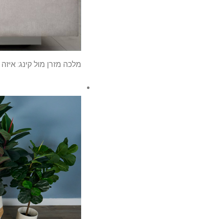
מלכה מזרן מול קינג: איזה