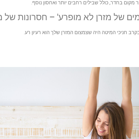
ר מקום בחדר, כולל שבילים רחבים יותר ואחסון נוסף.
ים של מזרן לא מופרע' – חסרונות של 
קרב חניכי המיטה היה שצמצום המזרן שלך הוא רעיון רע.