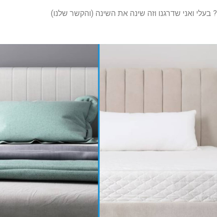
? בעלי ואני שדרגנו וזה שינה את השינה (והקשר שלנו)