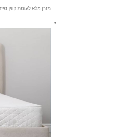
מזרן מלא לעומת קווין סייז