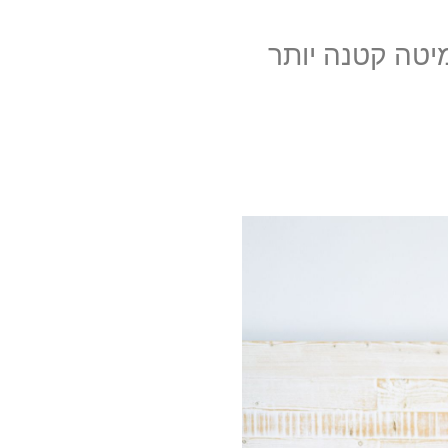
מיטה קטנה יותר