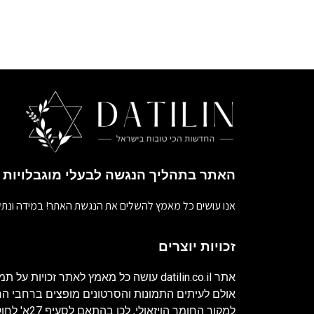
האתר בתהליך הנגשה לבעלי מוגבלויות
אנו עושים כל מאמץ להשלים את הנגשת האתר! במידה ונתק
זכויות יוצרים
אתר
datilin.co.il
עושה כל מאמץ לאתר זכויות על תמו
אולם לעיתים התמונות והסרטונים מופצים ברחבי 
למקור החומר ה