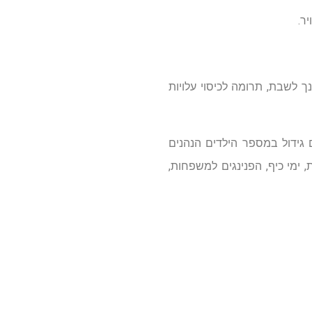
ר.
נך לשבת, תרומה לכיסוי עלויות
ה אנו רואים גידול במספר הילדים הנהנים
, ימי כיף, הפנינגים למשפחות,