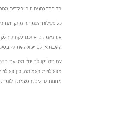
בד בבד נהנים הורי הילדים מהפ
כל פעילות העמותה מתקיימת בעז
אנו מזמינים אתכם לקחת חלק ולה
השבת או לסייע ולהשתתף בסעו
מפעילויות העמותה. בין פעילויו
מחנות, טיולים, הגשמת חלומות ו