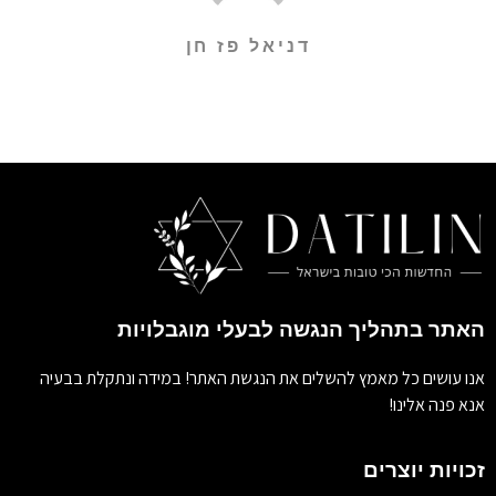
דניאל פז חן
האתר בתהליך הנגשה לבעלי מוגבלויות
אנו עושים כל מאמץ להשלים את הנגשת האתר! במידה ונתקלת בבעיה
אנא פנה אלינו!
זכויות יוצרים