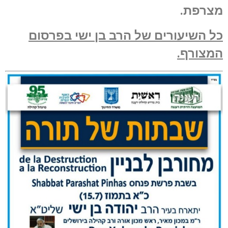
מצרפת.
כל השיעורים של הרב בן ישי בפרסום
המצורף.