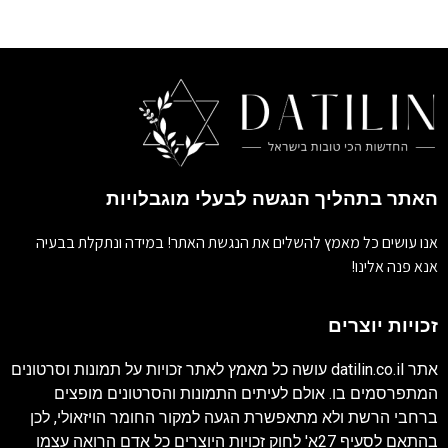
האתר בתהליך הנגשה לבעלי מוגבלויות
אנו עושים כל מאמץ להשלים את הנגשת האתר! במידה ונתקלת בבעיה
אנא פנה אלינו!
זכויות יוצרים
אתר
datilin.co.il
עושה כל מאמץ לאתר זכויות על תמונות וסרטונים
המתפרסמים בו. אולם לעיתים התמונות והסרטונים מופצים
ברחבי הרשת ולא מתאפשרת הגעה למקור החומר הויזאולי, לכן
בהתאם לסעיף 27א' לחוק זכויות היוצרים כל אדם הרואה עצמו