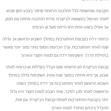
הקבוצה שנחשפה לג'ל ההלבנה הראתה שיפור בצבע השן שבוע
לאחר הטיפול בהשוואה לביקורת. מידת ההלבנה פחתה עם הזמן,
אך אפילו בשנה אחת היא הייתה מעל קו הבסיס.
כרומה ירדה בקבוצת ההתערבות במהלך השבוע הראשון אך גדלה
שנה לאחר ההתערבות. ערך הכרומה הסופי נותר נמוך יותר מאשר
בתחילת הדרך. השקיפות ירדה גם לטווח הקצר והארוך.
קבוצת הביקורת לא הראתה שום הבדל בקלילות או כרומה לאחר
שבוע, אך היא פחתה במשך שנה אחת. השקיפות גדלה במהלך
השבוע הראשון לאחר ההתערבות אך ירדה במהלך השנה
הראשונה לאחר מכן. לפיכך, שינוי הצבע לטווח הקצר היה גדול
יותר בקבוצת ההתערבות לעומת קבוצת הביקורת. עם זאת,
ההבדל ביניהם מחודד לטווח הארוך.