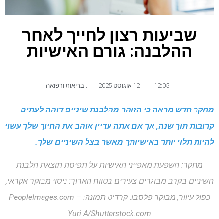
שביעות רצון לחייך לאחר
ההלבנה: גורם האישיות
12:05
,
12 אוגוסט 2025
,
בריאות ורפואה
מחקר חדש מראה כי הזוהר מהלבנת שיניים דוהה לעתים
קרובות תוך שנה, אך אם אתה עדיין אוהב את החיוך שלך עשוי
להיות תלוי יותר באישיותך מאשר בצל השיניים שלך.
מחקר: השפעת מאפייני האישיות על תפיסת תוצאת הלבנת
השיניים בקרב מבוגרים צעירים בטווח הארוך: ניסוי מבוקר אקראי,
כפול עיוור, מבוקר פלסבו. קרדיט תמונה: PeopleImages.com –
Yuri A/Shutterstock.com