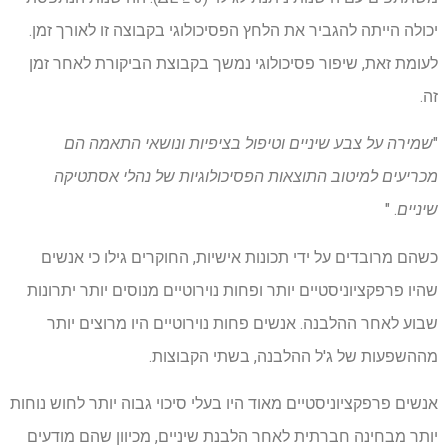
יכולה הייתה להגביר את הלחץ הפסיכולוגי בקבוצה זו לאורך זמן.
לעומת זאת, שיפור פסיכולוגי נמשך בקבוצת הביקורת לאחר זמן
זה.
"
שמירה על צבע שיניים וטיפול בציפיות ונושאי התאמה הם
מכריעים למיטוב התוצאות הפסיכולוגיות של נהלי אסתטיקה
שיניים
. "
כשהם מרובדים על ידי תכונות אישיות, החוקרים גילו כי אנשים
שהיו פרפקציוניסטיים יותר ופחות נוירוטיים מנוסים יותר יתרונות
שבוע לאחר ההלבנה. אנשים פחות נוירוטיים היו מרוצים יותר
מההשפעות של ג'ל ההלבנה, בשתי הקבוצות.
אנשים פרפקציוניסטיים מאוד היו בעלי סיכוי גבוה יותר לחוש נוחות
יותר מבחינה חברתית לאחר הלבנת שיניים, מכיוון שהם מודעים