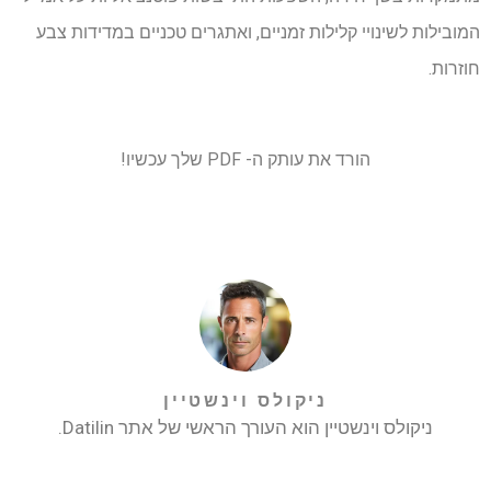
המובילות לשינויי קלילות זמניים, ואתגרים טכניים במדידות צבע
חוזרות.
הורד את עותק ה- PDF שלך עכשיו!
ניקולס וינשטיין
ניקולס וינשטיין הוא העורך הראשי של אתר Datilin.