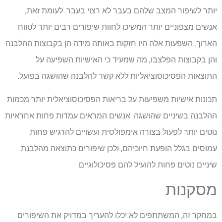
יותר לשיפור המצב שלהם בעבר לא רצוי בעבר. לעומת זאת,
אנשים מצפוניים יותר המשיכו לחוות שיפורים רבים יותר לטווח
הארוך. השפעות אלה היו חזקות באותה מידה הן בקבוצות ההלבנה
והן בקבוצות הפלצבו, מה שמעיד כי האישיות השפיעה על
התוצאות הפסיכוסוציאליות ללא קשר להלבנה שהושגה בפועל.
תכונות אישיות משפיעות על בריאות הפסיכוסוציאלית יותר מכמות
ההלבנה בשיניים שהושגה. אנשים המראים עמדות פחות אחראיות
נוטים יותר לפעול בצורה אימפולסית ועשויים להרגיש פחות
עמוסים בגלל הופעת חיוכיהם, ולכן שיפורים כתוצאה מהלבנת
שיניים נוטים פחות להועיל להם פסיכולוגיים.
מסקנות
במחקר זה, המשתתפים לא יכלו להעריך במדויק את השיפורים