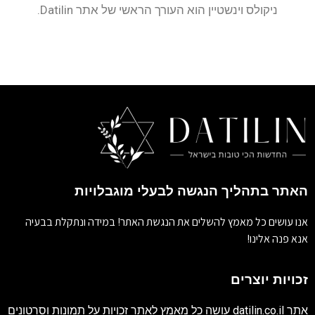
ניקולס וינשטיין הוא העורך הראשי של אתר Datilin.
האתר בתהליך הנגשה לבעלי מוגבלויות
אנו עושים כל מאמץ להשלים את הנגשת האתר! במידה ונתקלת בבעיה
אנא פנה אלינו!
זכויות יוצרים
אתר
datilin.co.il
עושה כל מאמץ לאתר זכויות על תמונות וסרטונים