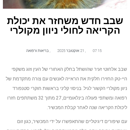
שבב חדש משחזר את יכולת
הקריאה לחולי ניוון מקולרי
07:15
,
21 אוקטובר 2025
,
בריאות ורפואה
שבב אלחוטי זעיר שהושתל בחלק האחורי של העין וזוג משקפי
היי-טק החזירו חלקית את הראייה לאנשים עם צורה מתקדמת של
ניוון מקולרי הקשור לגיל. בניסוי קליני בראשות חוקרי סטנפורד
רפואה ומשתפי פעולה בינלאומיים, 27 מתוך 32 משתתפים חזרו
ליכולת הקריאה שנה לאחר קבלת המכשיר.
עם שיפורים דיגיטליים שהתאפשרו על ידי המכשיר, כגון זום