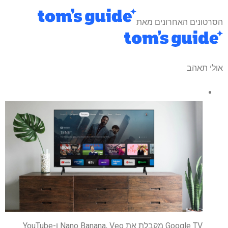
הסרטונים האחרונים מאת
אולי תאהב
Google TV מקבלת את Nano Banana, Veo ו-YouTube