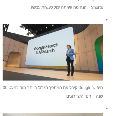
Shorts – הנה מה שאתה יכול לעשות עכשיו
חיפוש Google קיבל את המהפך הגדול ביותר מזה כמעט 30
שנה – הנה השדרוגים