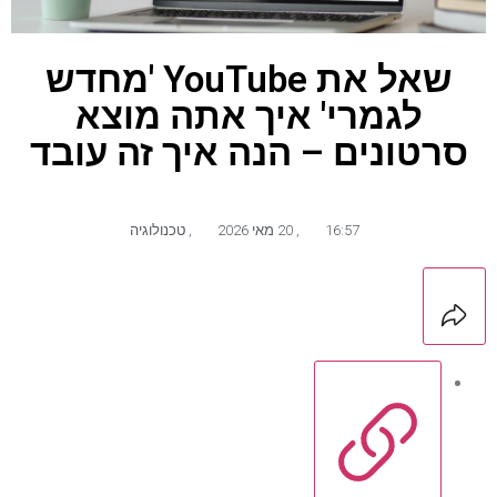
שאל את YouTube 'מחדש
לגמרי' איך אתה מוצא
סרטונים – הנה איך זה עובד
16:57
,
20 מאי 2026
,
טכנולוגיה