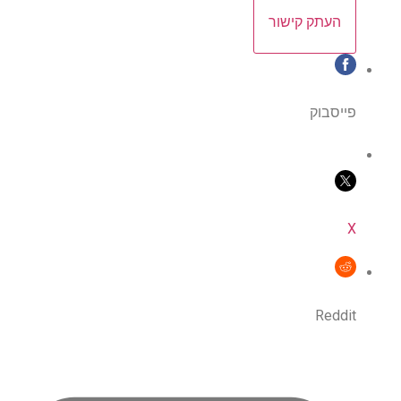
העתק קישור
פייסבוק
X
Reddit