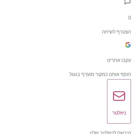
0
הצטרף לשיחה
עקבו אחרינו
הוסף אותנו כמקור מועדף בגוגל
ניוזלטר
הירשם לניוזלטר שלנו