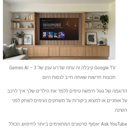
Google TV קיבלה זה עתה שדרוג ענק של Gemini AI – 3
תכונות חדשות שאתה חייב לנסות היום
הדוגמה של גוגל חיפשה טיפים ללמד את הילדים שלך איך לרכב
על אופניים או למצוא ביקורות על משחקים נעימים לשחק לפני
השינה.
Ask YouTube יאסוף סרטונים המתאימים ביותר לחיפוש, הכולל