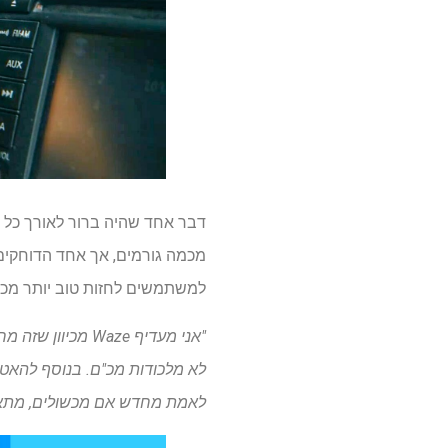
מכמה גורמים, אך אחד הדוחקים
למשתמשים לחזות טוב יותר מכשו
"אני מעדיף Waze
לאמת מחדש אם מכשולים, מתאימי