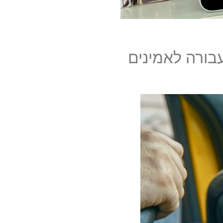
דוחות התעבורה לאמינים