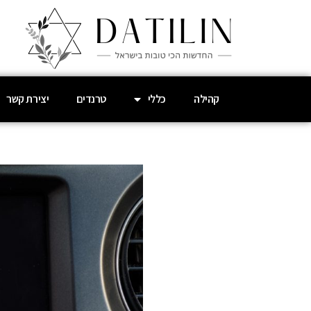
קהילה
כללי
טרנדים
יצירת קשר