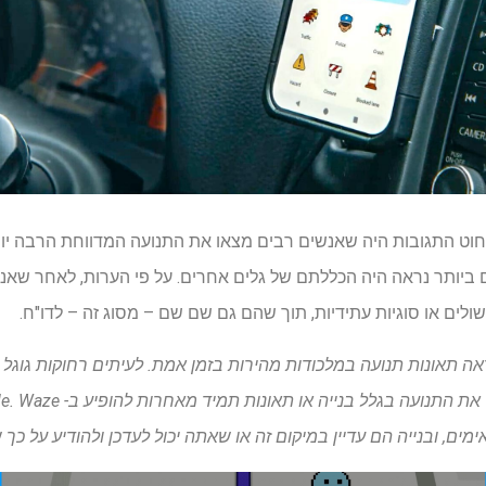
 ביותר נראה היה הכללתם של גלים אחרים. על פי הערות, לאחר שאנ
לים או סוגיות עתידיות, תוך שהם גם שם שם – מסוג זה – לדו"ח.
 מכיוון שזה מראה תאונות תנועה במלכודות מהירות בזמן אמת. לעיתים רחוקות 
ם, ובנייה הם עדיין במיקום זה או שאתה יכול לעדכן ולהודיע על כך