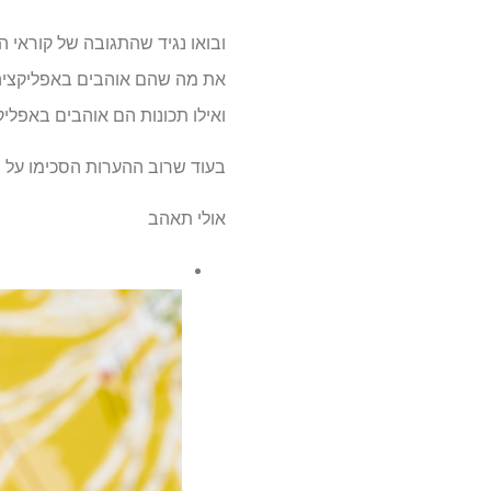
ואילו תכונות הם אוהבים באפליקצ
בעוד שרוב ההערות הסכימו על ת
אולי תאהב