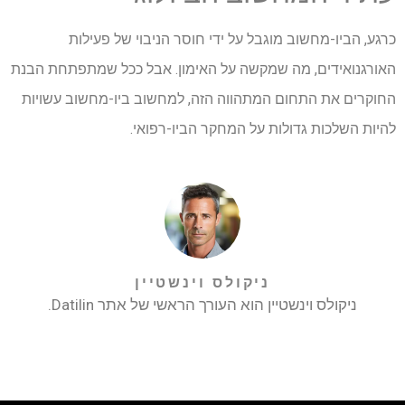
כרגע, הביו-מחשוב מוגבל על ידי חוסר הניבוי של פעילות
האורגנואידים, מה שמקשה על האימון. אבל ככל שמתפתחת הבנת
החוקרים את התחום המתהווה הזה, למחשוב ביו-מחשוב עשויות
להיות השלכות גדולות על המחקר הביו-רפואי.
ניקולס וינשטיין
ניקולס וינשטיין הוא העורך הראשי של אתר Datilin.