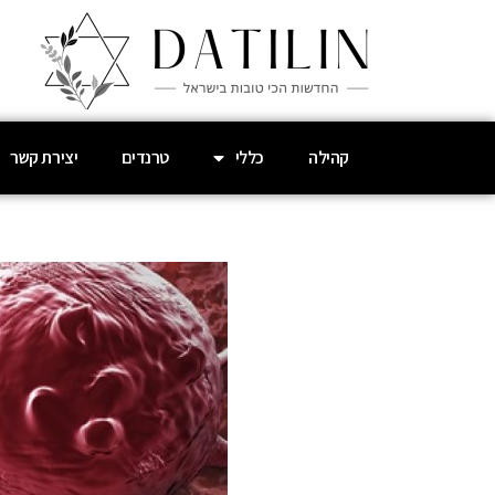
קהילה
כללי
טרנדים
יצירת קשר