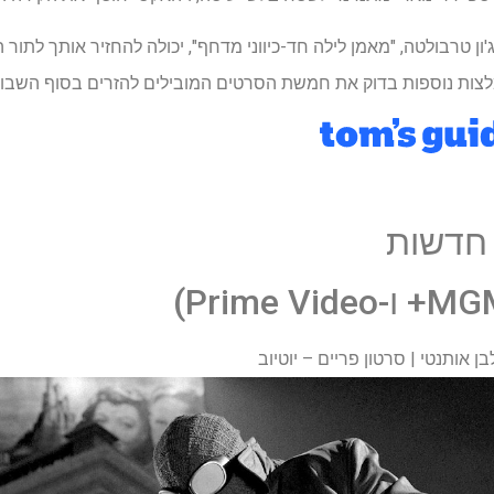
ן טרבולטה, "מאמן לילה חד-כיווני מדחף", יכולה להחזיר אותך לתור ה
לצות נוספות בדוק את חמשת הסרטים המובילים להזרים בסוף השבוע
ה חדשות
ן אותנטי | סרטון פריים – יוטיוב