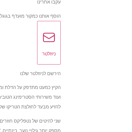
עקבו אחרינו
הוסף אותנו כמקור מועדף בגוגל
ניוזלטר
הירשם לניוזלטר שלנו
ועוד משירותי הסטרימינג הטובי
להזיע מבעד לחולצת הטריקו של
שני להיטים של נטפליקס חוזרים 
מספק יותר גילויי נוער. בינתיי