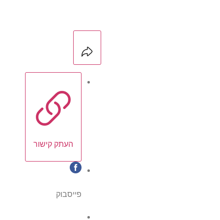
העתק קישור
פייסבוק