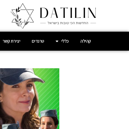
קהילה
כללי
טרנדים
יצירת קשר