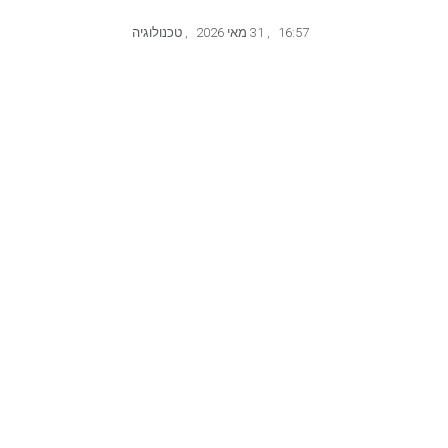
16:57
,
31 מאי 2026
,
טכנולוגיה