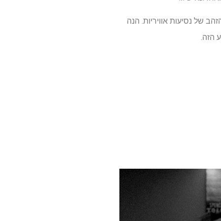
זהב של נסיעות אוויריות. הנה
 הזה.