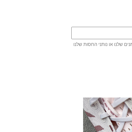
ם שלנו או נותני החסות שלנו