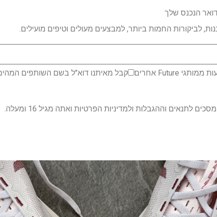
דואר הנכנס שלך
ת, לביקורות החמות ביותר, למבצעים מעולים וטיפים מועילים.
 Future אחרים
קבל מאיתנו דוא"ל בשם השותפים המהימני
ם לתנאים וההגבלות ולמדיניות הפרטיות ואתה מגיל 16 ומעלה.