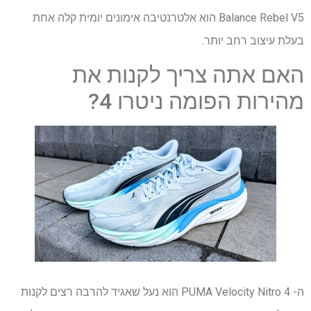
Balance Rebel V5 הוא אלטרנטיבה אימונים יומית קלה אחת
בעלת עיצוב רחב יותר.
האם אתה צריך לקנות את
מהירות הפומה ניטרו 4?
ה- PUMA Velocity Nitro 4 הוא נעל שאגיד להרבה רצים לקנות