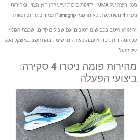
נעלי ריצה של PUMA ידועות בזכות שיש להן חוץ מצוין, ומהירות
ניטרו 4 משתמשת באותו גומי Pumagrip עמיד כמו רוב הטווח.
זה אוחז היטב בכבישים רטובים וגם שבילים קלים, ושכבת הגומי
על המהירות ניטרו 4 עבה בצורה מרשימה בהתחשב במשקל הקל
של הנעל.
מהירות פומה ניטרו 4 סקירה:
ביצועי הפעלה