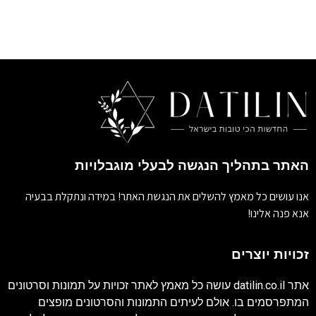
האתר בתהליך הנגשה לבעלי מוגבלויות
אנו עושים כל מאמץ להשלים את הנגשת האתר! במידה ונתקלת בבעיה
אנא פנה אלינו!
זכויות יוצרים
אתר
datilin.co.il
עושה כל מאמץ לאתר זכויות על תמונות וסרטונים
המתפרסמים בו. אולם לעיתים התמונות והסרטונים מופצים