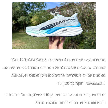
המהירות של פומה ניטרו 4 הושקה ב- 8 ביולי ועולה 140 דולר
בארה"ב שזו עלייה של 5 דולר על המהירות ניטרו 3 במחיר שתואם
מאמנים יומיים פופולריים אחרים כמו נייקי פגסוס 41, ASICS
Novablast 5 והוקה קליפטון 10.
בבריטניה, המהירות ניטרו 4 היא רק 110 ליש"ט, וזה זול יותר מרוב
יריביו ואותו מחיר כמו מהירות הפומה ניטרו 3.