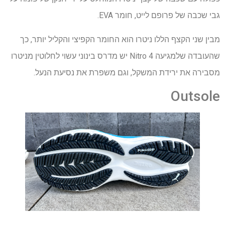
גבי שכבה של פרופם לייט, חומר EVA.
מבין שני הקצף הללו ניטרו הוא החומר הקפיצי והקליל יותר, כך
שהעובדה שלמגיעה Nitro 4 יש מדרס בינוני עשוי לחלוטין מניטרו
מסבירה את ירידת המשקל, וגם משפרת את נסיעת הנעל.
Outsole