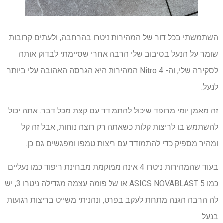
השתמשתי בכל דור של המהירות ניטרו בהרחבה, ולעתים קרובות
שומר על הנעל בסיבוב שלי הרבה אחרי שסיימתי לבדוק אותה
לסקירה שלי, וה- Nitro 4 המהירות היא הגרסה האהובה עלי ביותר
לנעל.
זה מאמן יומי מרופד שיכול להתמודד עם קצת מכל דבר. אתה יכול
להשתמש בו לריצות קלות כשאתה רק רוצה נוחות, אבל זה קל
ומהיר מספיק כדי להתמודד עם ריצות טמפו ומפגשים גם כן.
בעוד שהמהירות ניטרו 4 אינה ממוקמת מבחינת ריפוד כמו נעליים
כמו ASICS NOVABLAST 5 או של פומה עצמה מגדילה ניטרו 3, יש
לה הרבה הגנה מתחת לעקב בפרט, ונהניתי משייט בריצות רגועות
בנעל.