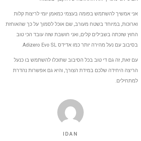
אני אמשיך להשתמש בפומה בעצמי כמאמן יומי לריצות קלות
וארוכות, במיוחד בשטח מעורב, שם אוכל לסמוך על כך שהאוחזת
החוץ שזכתה בשבילים קלים, ואני חושבת שזה עובד הכי טוב
בסיבוב עם נעל מהירה יותר כמו אדידס Adizero Evo SL.
עם זאת, זה גם די טוב בכל הסיבוב שתוכלו להשתמש בו כנעל
הריצה היחידה שלכם במידת הצורך, והיא גם אפשרות נהדרת
למתחילים.
IDAN