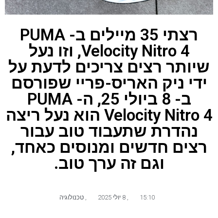
רצתי 35 מיילים ב- PUMA
Velocity Nitro 4, וזו נעל
שיותר רצים צריכים לדעת על
ידי ניק האריס-פריי שפורסם
ב- 8 ביולי 25, ה- PUMA
Velocity Nitro 4 הוא נעל ריצה
נהדרת שתעבוד טוב עבור
רצים חדשים ומנוסים כאחד,
וגם זה ערך טוב.
15:10
,
8 יולי 2025
,
טכנולוגיה