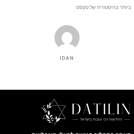
ביותר בהיסטוריה של טקסס.
IDAN