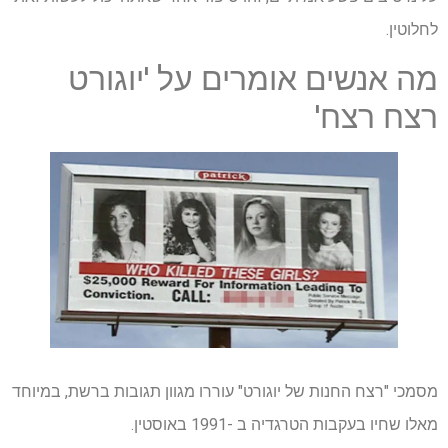
לחלוטין.
מה אנשים אומרים על 'יוגורט
רצח רצח'
מסמכי "רצח החנות של יוגורט" עוררו מגוון תגובות ברשת, במיוחד
מאלו שחיו בעקבות הטרגדיה ב -1991 באוסטין.