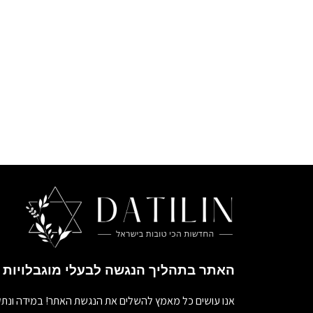
האתר בתהליך הנגשה לבעלי מוגבלויות
אנו עושים כל מאמץ להשלים את הנגשת האתר! במידה ונתק