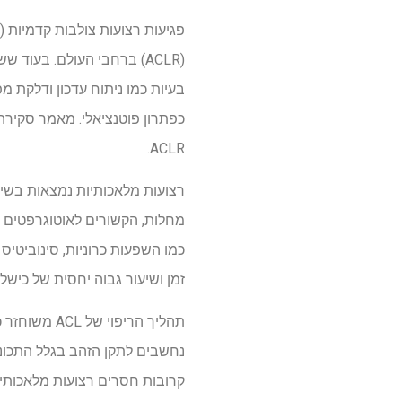
בעיות כמו ניתוח עדכון ודלקת מפ
כפתרון פוטנציאלי. מאמר סקיר
ACLR.
רצועות מלאכותיות נמצאות בשימ
מחלות, הקשורים לאוטוגרפטים ו
זמן ושיעור גבוה יחסית של כישלו
תהליך הריפ
נחשבים לתקן הזהב בגלל התכונ
קרובות חסרים רצועות מלאכותיו