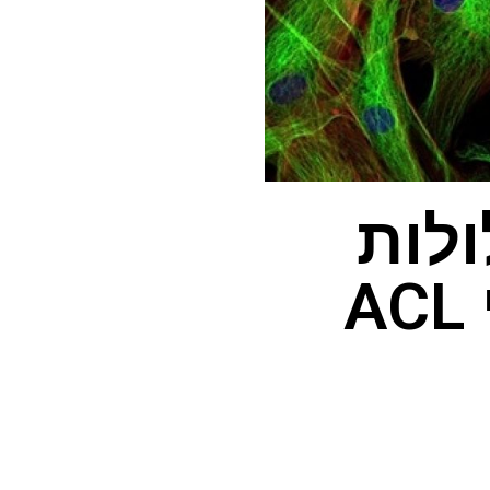
ולות
לחולל מהפכה בניתוחי ACL