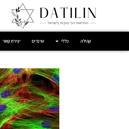
קהילה
כללי
טרנדים
יצירת קשר