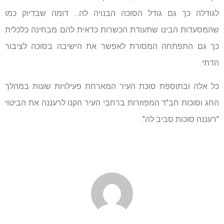
לגודלה כך גם גודל הסוכה הבנויה לה… דומה שבדיוק כמו
שהמסעדות הבינו שתעודת הכשרות כדאית להם מבחינה כלכלית
כך גם התפתחה המסורת לאפשר את הישיבה בסוכה לציבור
הדתי.
כל אלה ובתוספת סוכת העיר המארחת פעילויות שונות במהלך
החג וסוכות חב"ד המפוזרות ברחבי העיר הקנו לרעננה את הביטוי
"רעננה סוכות סביב לה".