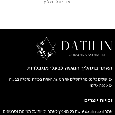
אביטל מלץ
האתר בתהליך הנגשה לבעלי מוגבלויות
אנו עושים כל מאמץ להשלים את הנגשת האתר! במידה ונתקלת בבעיה
אנא פנה אלינו!
זכויות יוצרים
אתר
datilin.co.il
עושה כל מאמץ לאתר זכויות על תמונות וסרטונים