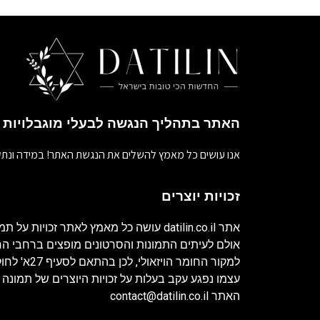
האתר בתהליך הנגשה לבעלי מוגבלויות
אנו עושים כל מאמץ להשלים את הנגשת האתר! במידה ונתק
זכויות יוצרים
אתר
datilin.co.il
עושה כל מאמץ לאתר זכויות על תמו
אולם לעיתים התמונות והסרטונים מופצים ברחבי 
למקור החומר ה
עצמו נפגע עקב בעלות על זכויות היוצרים של תמונה 
האתר
contact@datilin.co.il