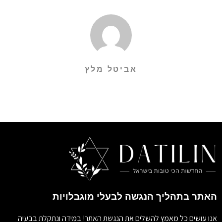
אביטל מלץ
האתר בתהליך הנגשה לבעלי מוגבלויות
אנו עושים כל מאמץ להשלים את הנגשת האתר! במידה ונתקלת בבעיה