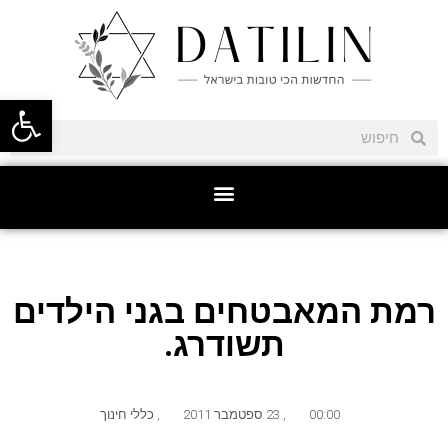
פתח סרגל
רמת המאבטחים בגני הילדים
תשודרג.
00:00
,
23 ספטמבר 2011
,
כללי חינוך