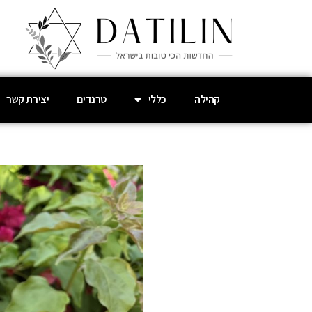
קהילה
כללי
טרנדים
יצירת קשר