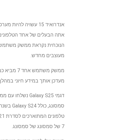
אנדרואיד 15 עשויה ל
אתה הבעלים של אחד הטלפונים ה
מעוצבים מחדש.
מעדכן אותך במידע חיוני במהלך 
7 של סמסונג של סמסונג.