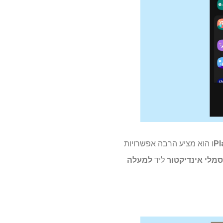
ו הוא מציע הרבה אפשרויות
ליד
למעלה