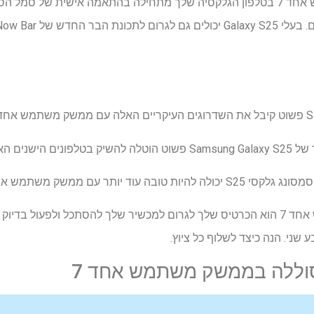
העצה שלי לכוונן ממשק משתמש אחד 7 בטלפון הגלקסיה שלך מתחילה בהתאמה אישית
7 אחד
בה עוד יותר עם ממשק משתמש אחד 8
במילים אחרות, ממשק משתמש אחד 7 הוא הכרטיס שלך לגרום למכשיר שלך להסתכל ולפע
שני. הנה כיצד לשלוף כל ציוץ.
וללה בממשק משתמש אחד 7