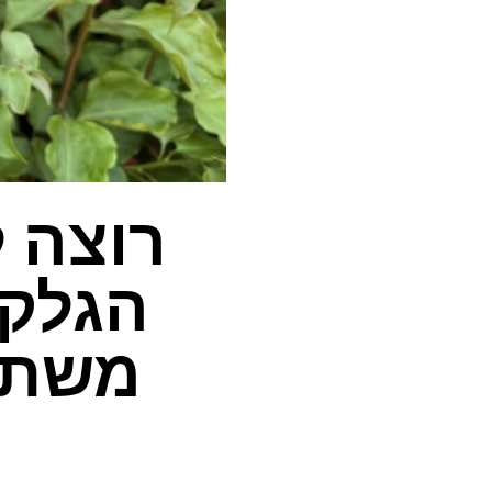
רוצה 