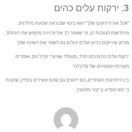
3. ירקות עלים כהים
"אכל את הירוקים שלך" הוא ביטוי שכנראה שמעת מילדותו,
והחדשות הטובות הן, מי שאמר לך את זה היה מחפש את רווחתך,
מכיוון שירוקים כהים ועלים יכולים גם לשפר את השינה שלך.
ירקות עלים כהים כמו תרד, מנגולד שוויצרי וקייל הם, אומרים
מקורות המגנזיום של קליבלנד.
בין היתרונות האחרים, הם ידועים גם שהם עשירים בסידן, שהוכח
כי הוא מסייע בייצור מלטונין.