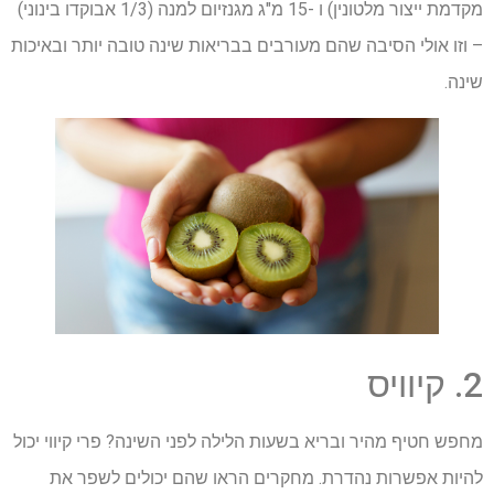
מקדמת ייצור מלטונין) ו -15 מ"ג מגנזיום למנה (1/3 אבוקדו בינוני)
– וזו אולי הסיבה שהם מעורבים בבריאות שינה טובה יותר ובאיכות
שינה.
2. קיוויס
מחפש חטיף מהיר ובריא בשעות הלילה לפני השינה? פרי קיווי יכול
להיות אפשרות נהדרת. מחקרים הראו שהם יכולים לשפר את