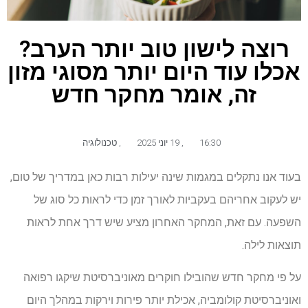
רוצה לישון טוב יותר הערב?
אכלו עוד היום יותר מסוגי מזון
זה, אומר מחקר חדש
16:30
,
19 יוני 2025
,
טכנולוגיה
בעוד אנו נתקלים במגמות שינה יעילות רבות כאן במדריך של טום,
יש לעקוב אחריהם בעקביות לאורך זמן כדי לראות כל סוג של
השפעה. עם זאת, המחקר האחרון מציע שיש דרך אחת לראות
תוצאות לילה.
על פי מחקר חדש שהובילו חוקרים מאוניברסיטת שיקגו רפואה
ואוניברסיטת קולומביה, אכילת יותר פירות וירקות במהלך היום