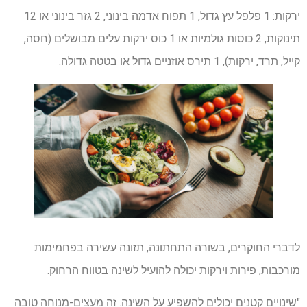
ירקות: 1 פלפל עץ גדול, 1 תפוח אדמה בינוני, 2 גזר בינוני או 12
תינוקות, 2 כוסות גולמיות או 1 כוס ירקות עלים מבושלים (חסה,
קייל, תרד, ירקות), 1 תירס אוזניים גדול או בטטה גדולה.
לדברי החוקרים, בשורה התחתונה, תזונה עשירה בפחמימות
מורכבות, פירות וירקות יכולה להועיל לשינה בטווח הרחוק.
"שינויים קטנים יכולים להשפיע על השינה. זה מעצים-מנוחה טובה