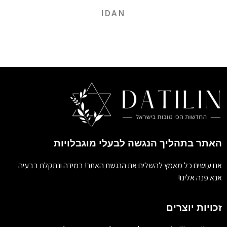
IDAN
האתר בתהליך הנגשה לבעלי מוגבלויות
אנו עושים כל מאמץ להשלים את הנגשת האתר! במידה ונתקלת בבעיה
אנא פנה אלינו!
זכויות יוצרים