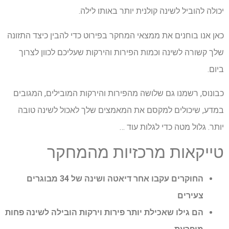
יכולה להוביל לשינה קולנית יותר באותו לילה.
כאן אנו בוחנים את ממצאי המחקר בפירוט כדי להבין כיצד התזונה
שלך קשורה לשינה וכמות הפירות והירקות שעליכם לכוון לצרוך
ביום.
כבונוס, רשמנו גם שלושה מהפירות והירקות המובילים, המגובים
במדע, שיכולים למקסם את המאמצים שלך לאכול לשינה טובה
יותר. גלול מטה כדי לגלות עוד …
טייקאות מרכזיות מהמחקר
החוקרים עקבו אחר דיאטה ושינה של 34 מבוגרים
צעירים
הם גילו שאכילת יותר פירות וירקות הובילה לשינה פחות