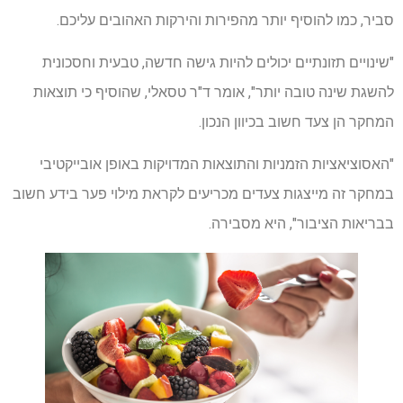
סביר, כמו להוסיף יותר מהפירות והירקות האהובים עליכם.
"שינויים תזונתיים יכולים להיות גישה חדשה, טבעית וחסכונית
להשגת שינה טובה יותר", אומר ד"ר טסאלי, שהוסיף כי תוצאות
המחקר הן צעד חשוב בכיוון הנכון.
"האסוציאציות הזמניות והתוצאות המדויקות באופן אובייקטיבי
במחקר זה מייצגות צעדים מכריעים לקראת מילוי פער בידע חשוב
בבריאות הציבור", היא מסבירה.