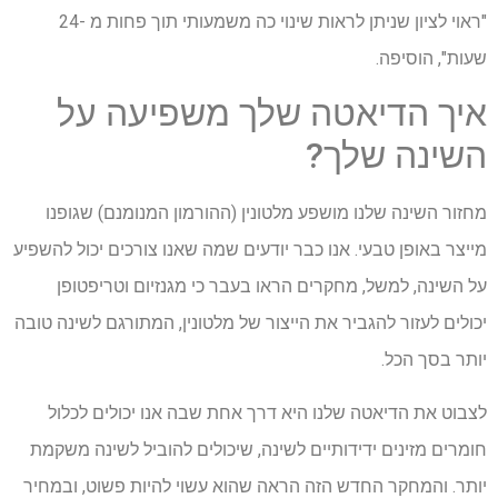
"ראוי לציון שניתן לראות שינוי כה משמעותי תוך פחות מ -24
שעות", הוסיפה.
איך הדיאטה שלך משפיעה על
השינה שלך?
מחזור השינה שלנו מושפע מלטונין (ההורמון המנומנם) שגופנו
מייצר באופן טבעי. אנו כבר יודעים שמה שאנו צורכים יכול להשפיע
על השינה, למשל, מחקרים הראו בעבר כי מגנזיום וטריפטופן
יכולים לעזור להגביר את הייצור של מלטונין, המתורגם לשינה טובה
יותר בסך הכל.
לצבוט את הדיאטה שלנו היא דרך אחת שבה אנו יכולים לכלול
חומרים מזינים ידידותיים לשינה, שיכולים להוביל לשינה משקמת
יותר. והמחקר החדש הזה הראה שהוא עשוי להיות פשוט, ובמחיר