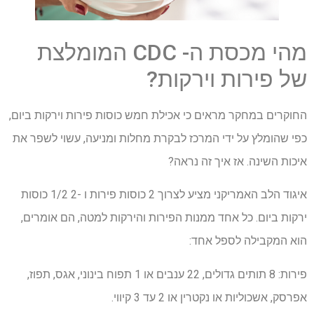
מהי מכסת ה- CDC המומלצת
של פירות וירקות?
החוקרים במחקר מראים כי אכילת חמש כוסות פירות וירקות ביום,
כפי שהומלץ על ידי המרכז לבקרת מחלות ומניעה, עשוי לשפר את
איכות השינה. אז איך זה נראה?
איגוד הלב האמריקני מציע לצרוך 2 כוסות פירות ו -2 1/2 כוסות
ירקות ביום. כל אחד ממנות הפירות והירקות למטה, הם אומרים,
הוא המקבילה לספל אחד:
פירות: 8 תותים גדולים, 22 ענבים או 1 תפוח בינוני, אגס, תפוז,
אפרסק, אשכוליות או נקטרין או 2 עד 3 קיווי.