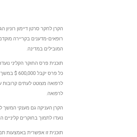
הקרן לחקר סרטן דיימון רוניון ה
רופאים-מדענים בקריירה מוקדמת
המובילים במדינה.
תוכנית פרס החוקר הקליני נועד
כל פרס יקב
לרפואה.
נועדו לתמוך בחוקרים קליניים ה
תוכנית זו אפשרית באמצעות תמיכ