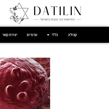
קהילה
כללי
טרנדים
יצירת קשר