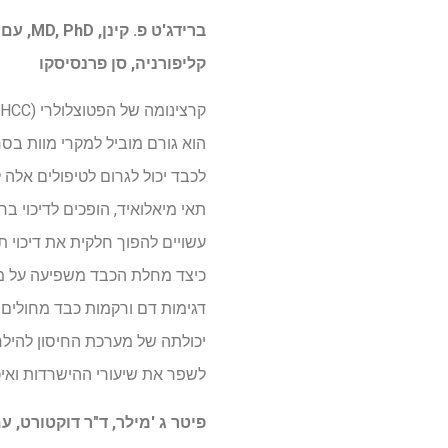
קליפורניה, סן פרנסיסקו
לכבד יכול לגרום לטיפולים אלה ל
כיצד מחלת הכבד משפיעה על מע
יכולתה של מערכת החיסון להילחם
לשפר את שיעורי ההישרדות ואיכ
פיטר ג 'מילר, ד"ר דוקטורט, ע