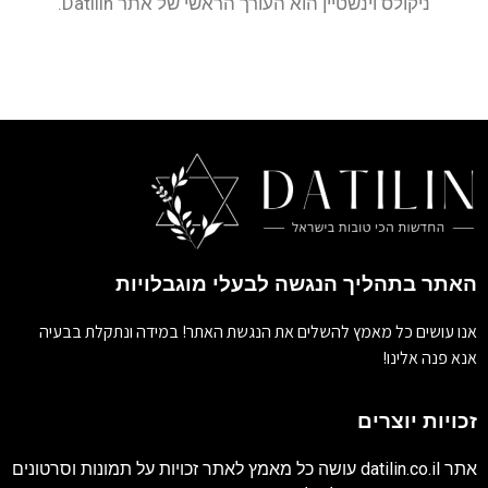
ניקולס וינשטיין הוא העורך הראשי של אתר Datilin.
האתר בתהליך הנגשה לבעלי מוגבלויות
אנו עושים כל מאמץ להשלים את הנגשת האתר! במידה ונתקלת בבעיה
אנא פנה אלינו!
זכויות יוצרים
אתר
datilin.co.il
עושה כל מאמץ לאתר זכויות על תמונות וסרטונים