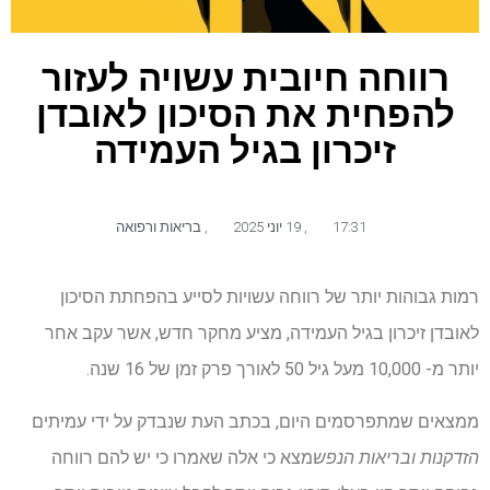
רווחה חיובית עשויה לעזור
להפחית את הסיכון לאובדן
זיכרון בגיל העמידה
17:31
,
19 יוני 2025
,
בריאות ורפואה
רמות גבוהות יותר של רווחה עשויות לסייע בהפחתת הסיכון
לאובדן זיכרון בגיל העמידה, מציע מחקר חדש, אשר עקב אחר
יותר מ- 10,000 מעל גיל 50 לאורך פרק זמן של 16 שנה.
ממצאים שמתפרסמים היום, בכתב העת שנבדק על ידי עמיתים
הזדקנות ובריאות הנפש
מצא כי אלה שאמרו כי יש להם רווחה