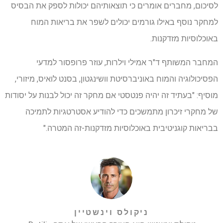
לסיכום, מחברים אומרים כי תוצאותיהם יכולות לספק את הבסיס
למחקר נוסף באילו גורמים יכולים לשפר את בריאות המוח
באוכלוסיות מזדקנות.
המחבר המשותף ד"ר אמילי וילרות, עוזר פרופסור למדעי
הפסיכולוגיה והמוח באוניברסיטת וושינגטון, בסנט לואיס, מיזורי,
מוסיף: "בעתיד זה יהיה פנטסטי אם מחקר זה יכול לבנות על יסודות
של מחקרי זיכרון מתמשכים כדי להודיע ​​אסטרטגיות לתמיכה
בבריאות קוגניטיבית באוכלוסיות מזדקנות-זה המטרה."
ניקולס וינשטיין