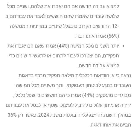
למצוא עבודה חדשה אם הם יאבדו את שלהם, ושניים מכל
שלושה עובדים שאמרו שהם חוששים לאבד את עבודתם ב
-12 החודשים הקרובים בגלל שינויים במדיניות הממשלה
(66%) אמרו אותו דבר.
יותר משניים מכל חמישה (44%) אמרו שאם הם יאבדו את
תפקידם, הם יצטרכו לעבור לתחום או לתעשייה שונים כדי
למצוא עבודה חדשה.
נראה כי אי הוודאות הכלכלית מילאה תפקיד מרכזי בדאגות
העובדים בנוגע לביטחון תעסוקתי. יותר משניים מכל חמישה
מבוגרים מועסקים (44%) אמרו כי הם חוששים כי שפל כלכלי,
ירידה או מיתון עלולים להוביל לפיצול, שוטף או לבטל את עבודתם
במהלך השנה. זה ייצג עלייה בולטת משנת 2024, כאשר רק 36%
הביעו את אותו דאגה.