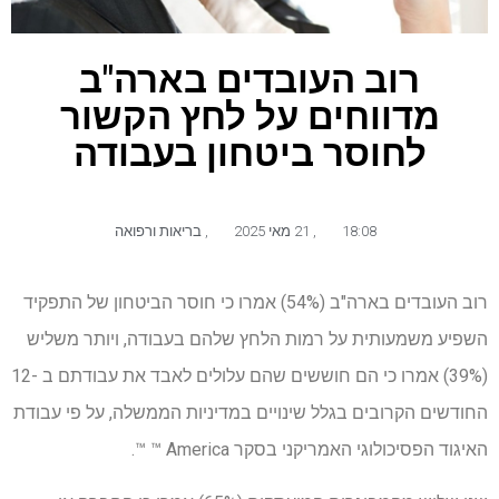
רוב העובדים בארה"ב
מדווחים על לחץ הקשור
לחוסר ביטחון בעבודה
18:08
,
21 מאי 2025
,
בריאות ורפואה
רוב העובדים בארה"ב (54%) אמרו כי חוסר הביטחון של התפקיד
השפיע משמעותית על רמות הלחץ שלהם בעבודה, ויותר משליש
(39%) אמרו כי הם חוששים שהם עלולים לאבד את עבודתם ב -12
החודשים הקרובים בגלל שינויים במדיניות הממשלה, על פי עבודת
האיגוד הפסיכולוגי האמריקני בסקר America ™ ™.