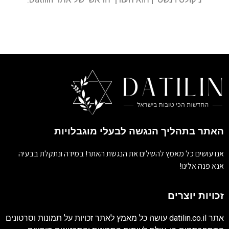
האתר בתהליך הנגשה לבעלי מוגבלויות
אנו עושים כל מאמץ להשלים את הנגשת האתר! במידה ונתקלת בבעיה
אנא פנה אלינו!
זכויות יוצרים
אתר
datilin.co.il
עושה כל מאמץ לאתר זכויות על תמונות וסרטונים