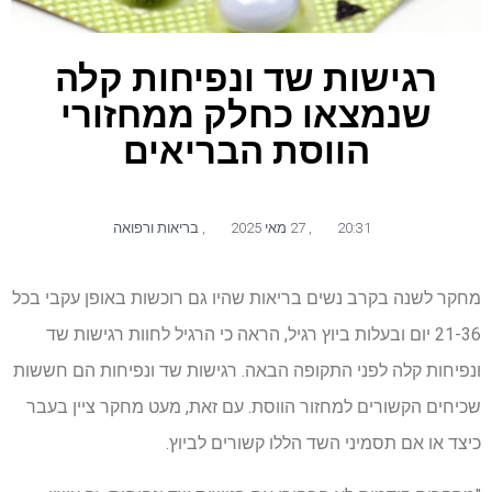
רגישות שד ונפיחות קלה
שנמצאו כחלק ממחזורי
הווסת הבריאים
20:31
,
27 מאי 2025
,
בריאות ורפואה
מחקר לשנה בקרב נשים בריאות שהיו גם רוכשות באופן עקבי בכל
21-36 יום ובעלות ביוץ רגיל, הראה כי הרגיל לחוות רגישות שד
ונפיחות קלה לפני התקופה הבאה. רגישות שד ונפיחות הם חששות
שכיחים הקשורים למחזור הווסת. עם זאת, מעט מחקר ציין בעבר
כיצד או אם תסמיני השד הללו קשורים לביוץ.