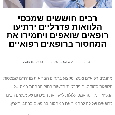
רבים חוששים שמכסי
הלוואות פדרליים ירתיעו
רופאים שואפים ויחמירו את
המחסור ברופאים רפואיים
12:43
,
28 אוקטובר 2025
,
בריאות ורפואה
מחנכים רפואיים ואנשי מקצוע בתחום הבריאות מזהירים שמכסות
הלוואות סטודנטים פדרליות חדשות בחוק הפחתת המס של
הנשיא דונלד טראמפ עלולות לייקר את הפיכתם של אנשים רבים
לרופאים ועלולה להחמיר את המחסור ברופאים ברחבי הארץ.