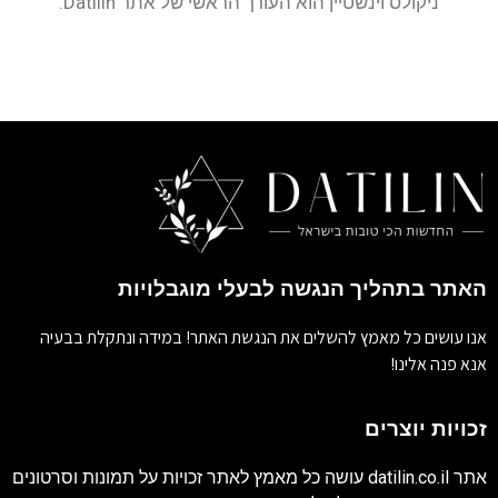
ניקולס וינשטיין הוא העורך הראשי של אתר Datilin.
האתר בתהליך הנגשה לבעלי מוגבלויות
אנו עושים כל מאמץ להשלים את הנגשת האתר! במידה ונתקלת בבעיה
אנא פנה אלינו!
זכויות יוצרים
אתר
datilin.co.il
עושה כל מאמץ לאתר זכויות על תמונות וסרטונים