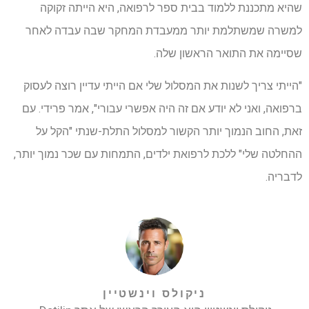
שהיא מתכננת ללמוד בבית ספר לרפואה, היא הייתה זקוקה
למשרה שמשתלמת יותר ממעבדת המחקר שבה עבדה לאחר
שסיימה את התואר הראשון שלה.
"הייתי צריך לשנות את המסלול שלי אם הייתי עדיין רוצה לעסוק
ברפואה, ואני לא יודע אם זה היה אפשרי עבורי", אמר פרידי. עם
זאת, החוב הנמוך יותר הקשור למסלול התלת-שנתי "הקל על
ההחלטה שלי" ללכת לרפואת ילדים, התמחות עם שכר נמוך יותר,
לדבריה.
ניקולס וינשטיין