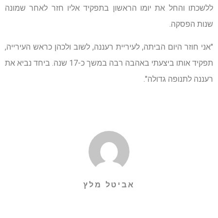
ללשכתו והחל את יומו הראשון בתפקיד אליו חזר לאחר שמונה
שנות הפסקה.
"אני חוזר היום הביתה, לעיריית רעננה, לשוב ולכהן כראש העירייה,
תפקיד אותו ביצעתי באהבה רבה במשך כ-17 שנה. ביחד נביא את
רעננה לתנופה גדולה".
אביטל מלץ