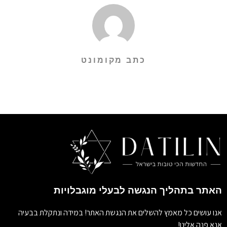
כתב מקומונט
האתר בתהליך הנגשה לבעלי מוגבלויות
אנו עושים כל מאמץ להשלים את הנגשת האתר! במידה ונתקלת בבעיה
אנא פנה אלינו!