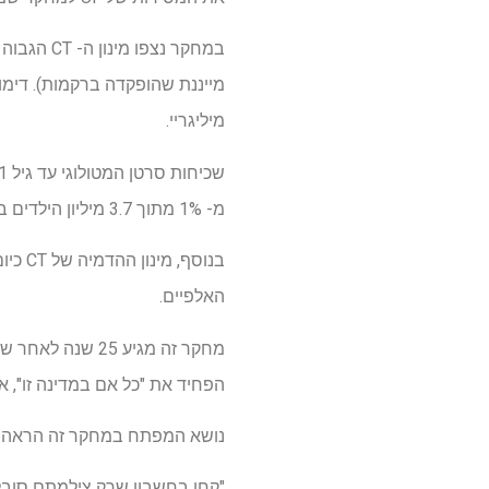
מיליגריי.
מ- 1% מתוך 3.7 מיליון הילדים במחקר זה היו במינונים מצטברים שעברו 30 מיליגר.
בנוסף
האלפיים.
מחקר זה מגיע 5
הפחיד את "כל אם במדינה זו", אמ
נושא המפתח במחקר זה הראה כי 