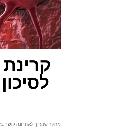
קרינת 
לסיכון
מחקר שנערך לאחרונה קושר בין 