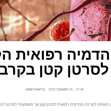
הדמיה רפואית ה
 לסרטן קטן בקרב 
07:48
,
25 ספטמבר 2025
,
בריאות ורפואה
חשיפה לקרינה מהדמיה רפואית לסיכון קטן אך משמעותי לסרטן דם 