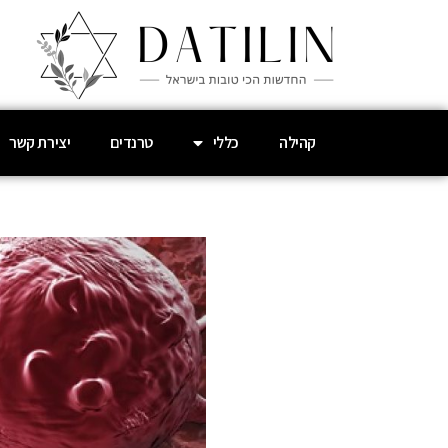
קהילה
כללי
טרנדים
יצירת קשר