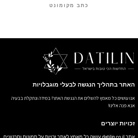
כתב מקומונט
האתר בתהליך הנגשה לבעלי מוגבלויות
אנו עושים כל מאמץ להשלים את הנגשת האתר! במידה ונתקלת בבעיה
אנא פנה אלינו!
זכויות יוצרים
אתר
datilin.co.il
עושה כל מאמץ לאתר זכויות על תמונות וסרטונים